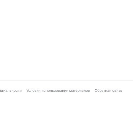
нциальности
Условия использования материалов
Обратная связь