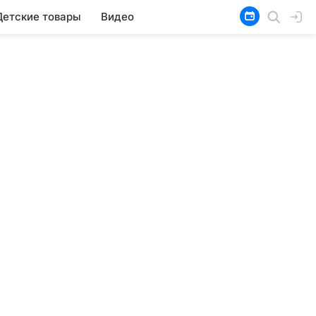
Детские товары
Видео