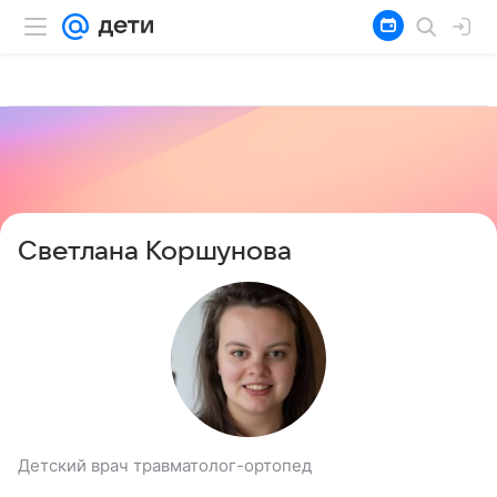
Светлана Коршунова
Детский врач травматолог-ортопед