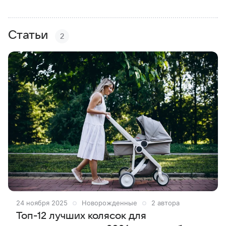
Статьи
2
24 ноября 2025
Новорожденные
2 автора
Топ-12 лучших колясок для