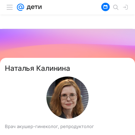
Наталья Калинина
Врач акушер-гинеколог, репродуктолог