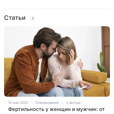
Статьи
1
16 мая 2025
Планирование
3 автора
Фертильность у женщин и мужчин: от