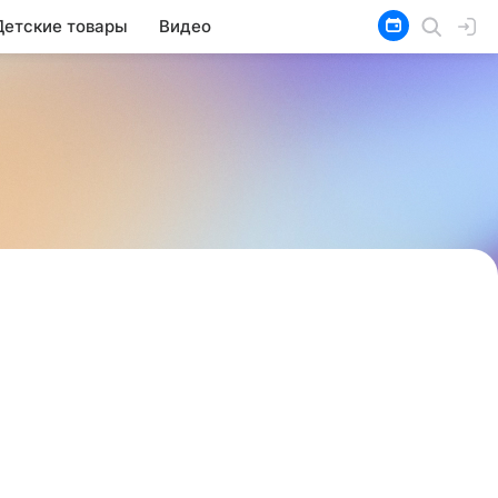
Детские товары
Видео