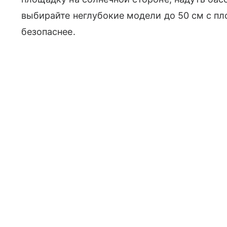
выбирайте неглубокие модели до 50 см с пл
безопаснее.