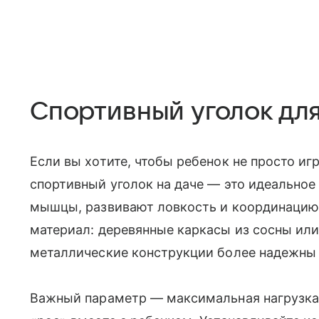
Спортивный уголок дл
Если вы хотите, чтобы ребенок не просто игр
спортивный уголок на даче — это идеальное
мышцы, развивают ловкость и координацию
материал: деревянные каркасы из сосны ил
металлические конструкции более надежны 
Важный параметр — максимальная нагрузка (