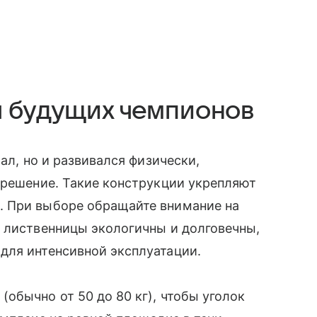
я будущих чемпионов
ал, но и развивался физически,
 решение. Такие конструкции укрепляют
. При выборе обращайте внимание на
и лиственницы экологичны и долговечны,
для интенсивной эксплуатации.
обычно от 50 до 80 кг), чтобы уголок