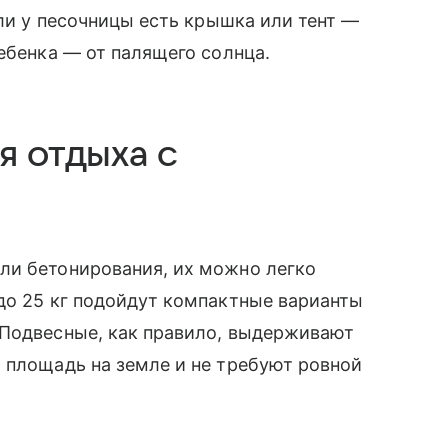
сли у песочницы есть крышка или тент —
ебенка — от палящего солнца.
я отдыха с
ли бетонирования, их можно легко
до 25 кг подойдут компактные варианты
 Подвесные, как правило, выдерживают
 площадь на земле и не требуют ровной