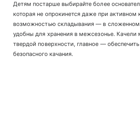
Детям постарше выбирайте более основател
которая не опрокинется даже при активном 
возможностью складывания — в сложенном 
удобны для хранения в межсезонье. Качели м
твердой поверхности, главное — обеспечить
безопасного качания.