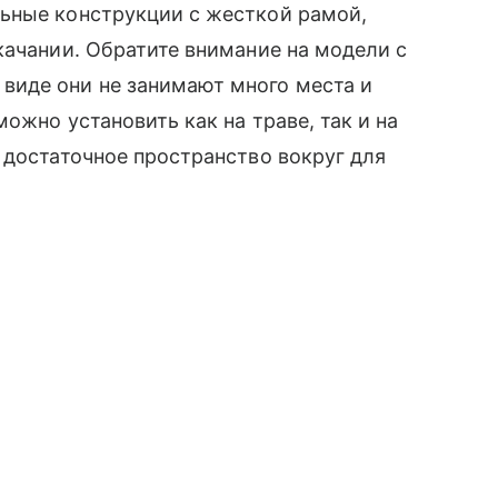
ьные конструкции с жесткой рамой,
качании. Обратите внимание на модели с
виде они не занимают много места и
ожно установить как на траве, так и на
 достаточное пространство вокруг для