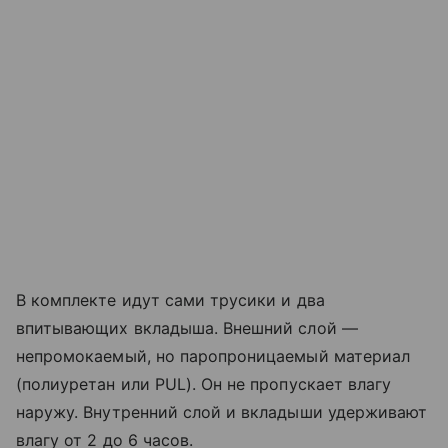
В комплекте идут сами трусики и два
впитывающих вкладыша. Внешний слой —
непромокаемый, но паропроницаемый материал
(полиуретан или PUL). Он не пропускает влагу
наружу. Внутренний слой и вкладыши удерживают
влагу от 2 до 6 часов.