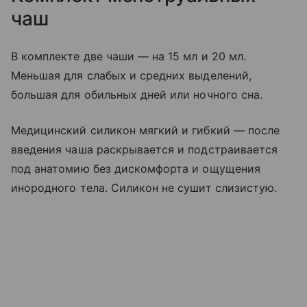
чаш
В комплекте две чаши — на 15 мл и 20 мл.
Меньшая для слабых и средних выделений,
большая для обильных дней или ночного сна.
Медицинский силикон мягкий и гибкий — после
введения чаша раскрывается и подстраивается
под анатомию без дискомфорта и ощущения
инородного тела. Силикон не сушит слизистую.