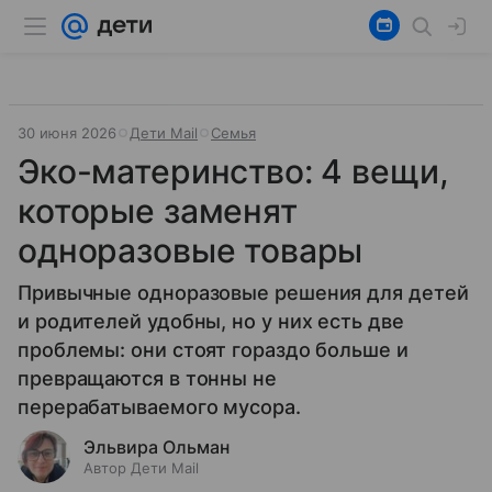
30 июня 2026
Дети Mail
Семья
Эко-материнство: 4 вещи,
которые заменят
одноразовые товары
Привычные одноразовые решения для детей
и родителей удобны, но у них есть две
проблемы: они стоят гораздо больше и
превращаются в тонны не
перерабатываемого мусора.
Эльвира Ольман
Автор Дети Mail