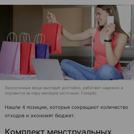
Экологичные вещи выглядят достойно, работают надежно и
окупаются за пару месяцев
источник:
Freepik
Нашли 4 позиции, которые сокращают количество
отходов и экономят бюджет.
Комплект менструальных