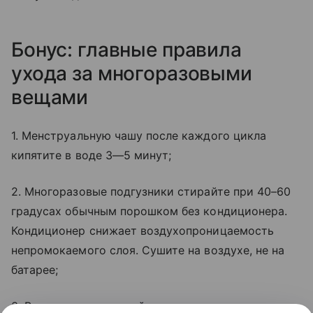
Бонус: главные правила
ухода за многоразовыми
вещами
1. Менструальную чашу после каждого цикла
кипятите в воде 3—5 минут;
2. Многоразовые подгузники стирайте при 40–60
градусах обычным порошком без кондиционера.
Кондиционер снижает воздухопроницаемость
непромокаемого слоя. Сушите на воздухе, не на
батарее;
3. Ватные диски стирайте в сетчатом мешке для