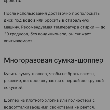
средств.
После использования достаточно прополоскать
диск под водой или бросить в стиральную
машину. Рекомендуемая температура стирки — до
30 градусов, без кондиционера, он снижает
впитываемость.
Многоразовая сумка-шоппер
Купить сумку-шоппер, чтобы не брать пакеты, —
решение, которое окупается с первой же крупной
покупкой.
Шоппер из плотного хлопка или полиэстера с
водоотталкивающими свойствами не рвется.