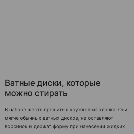
Ватные диски, которые
можно стирать
В наборе шесть прошитых кружков из хлопка. Они
мягче обычных ватных дисков, не оставляют
ворсинок и держат форму при нанесении жидких