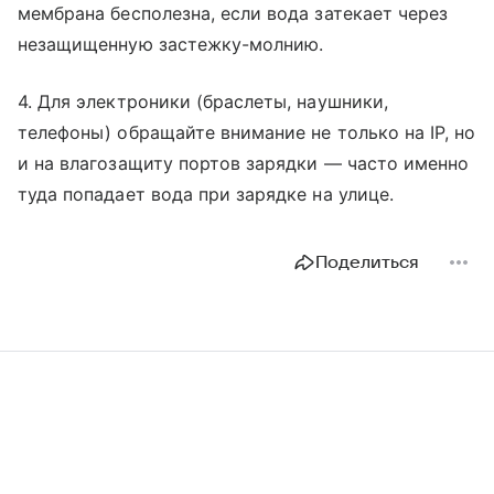
мембрана бесполезна, если вода затекает через
незащищенную застежку-молнию.
4. Для электроники (браслеты, наушники,
телефоны) обращайте внимание не только на IP, но
и на влагозащиту портов зарядки — часто именно
туда попадает вода при зарядке на улице.
Поделиться