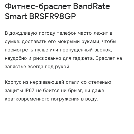
Фитнес-браслет BandRate
Smart BRSFR98GP
В дождливую погоду телефон часто лежит в
сумке: доставать его мокрыми руками, чтобы
посмотреть пульс или пропущенный звонок,
неудобно и рискованно для гаджета. Браслет на
запястье всегда под рукой.
Корпус из нержавеющей стали со степенью
защиты IP67 не боится ни брызг, ни даже
кратковременного погружения в воду.