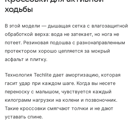
ходьбы
В этой модели — дышащая сетка с влагозащитной
обработкой верха: вода не затекает, но нога не
потеет. Резиновая подошва с разнонаправленным
протектором хорошо цепляется за мокрый
асфальт и плитку.
Технология Techlite дает амортизацию, которая
гасит удар при каждом шаге. Когда вы несете
переноску с малышом, чувствуется каждый
килограмм нагрузки на колени и позвоночник.
Такие кроссовки смягчают толчки и не дают
уставать спине.