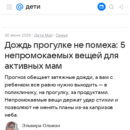
30 июня 2026
Дети Mail
Семья
Дождь прогулке не помеха: 5
непромокаемых вещей для
активных мам
Прогноз обещает затяжные дожди, а вам с
ребенком все равно нужно выходить — в
поликлинику, на прогулку, за продуктами.
Непромокаемые вещи держат удар стихии и
позволяют не менять планы из‑за капризов
неба.
Эльвира Ольман