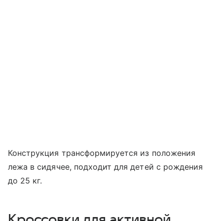
Конструкция трансформируется из положения
лежа в сидячее, подходит для детей с рождения
до 25 кг.
Кроссовки для активной