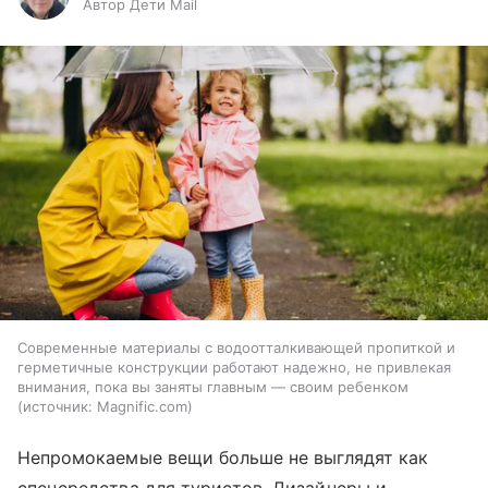
Автор Дети Mail
Современные материалы с водоотталкивающей пропиткой и
герметичные конструкции работают надежно, не привлекая
внимания, пока вы заняты главным — своим ребенком
источник:
Magnific.com
Непромокаемые вещи больше не выглядят как