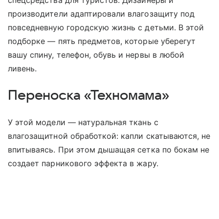
спецсредства для туристов. Дизайнеры и
производители адаптировали влагозащиту под
повседневную городскую жизнь с детьми. В этой
подборке — пять предметов, которые уберегут
вашу спину, телефон, обувь и нервы в любой
ливень.
Переноска «Техномама»
У этой модели — натуральная ткань с
влагозащитной обработкой: капли скатываются, не
впитываясь. При этом дышащая сетка по бокам не
создает парникового эффекта в жару.