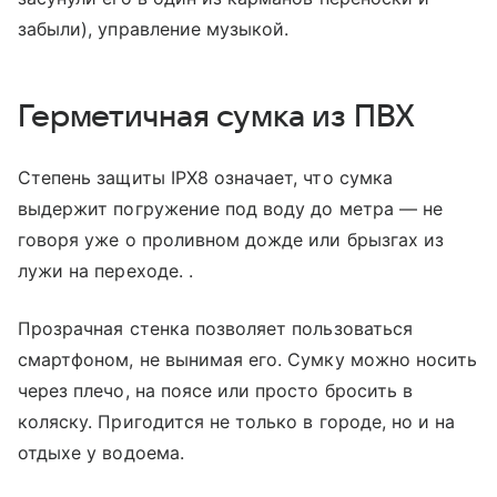
забыли), управление музыкой.
Герметичная сумка из ПВХ
Степень защиты IPX8 означает, что сумка
выдержит погружение под воду до метра — не
говоря уже о проливном дожде или брызгах из
лужи на переходе. .
Прозрачная стенка позволяет пользоваться
смартфоном, не вынимая его. Сумку можно носить
через плечо, на поясе или просто бросить в
коляску. Пригодится не только в городе, но и на
отдыхе у водоема.