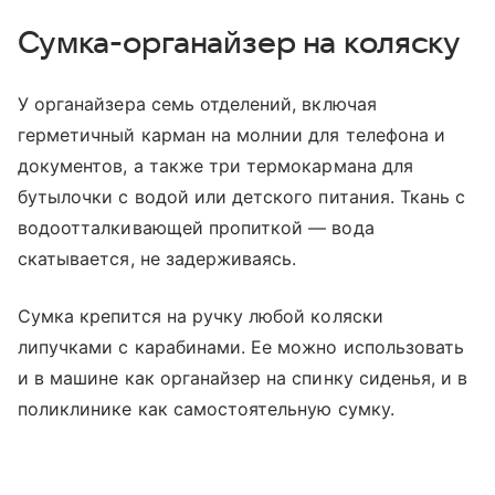
Сумка-органайзер на коляску
У органайзера семь отделений, включая
герметичный карман на молнии для телефона и
документов, а также три термокармана для
бутылочки с водой или детского питания. Ткань с
водоотталкивающей пропиткой — вода
скатывается, не задерживаясь.
Сумка крепится на ручку любой коляски
липучками с карабинами. Ее можно использовать
и в машине как органайзер на спинку сиденья, и в
поликлинике как самостоятельную сумку.