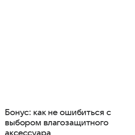
Бонус: как не ошибиться с
выбором влагозащитного
аксессуара