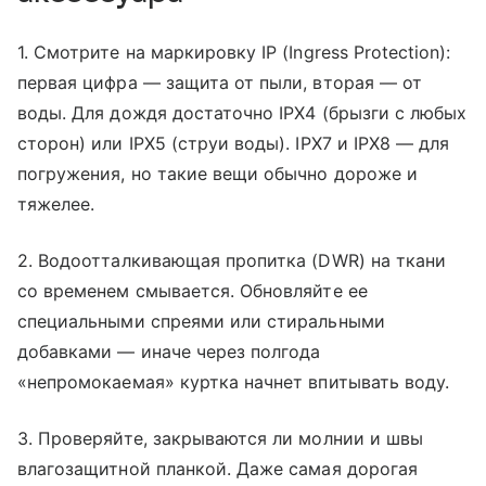
1. Смотрите на маркировку IP (Ingress Protection):
первая цифра — защита от пыли, вторая — от
воды. Для дождя достаточно IPX4 (брызги с любых
сторон) или IPX5 (струи воды). IPX7 и IPX8 — для
погружения, но такие вещи обычно дороже и
тяжелее.
2. Водоотталкивающая пропитка (DWR) на ткани
со временем смывается. Обновляйте ее
специальными спреями или стиральными
добавками — иначе через полгода
«непромокаемая» куртка начнет впитывать воду.
3. Проверяйте, закрываются ли молнии и швы
влагозащитной планкой. Даже самая дорогая