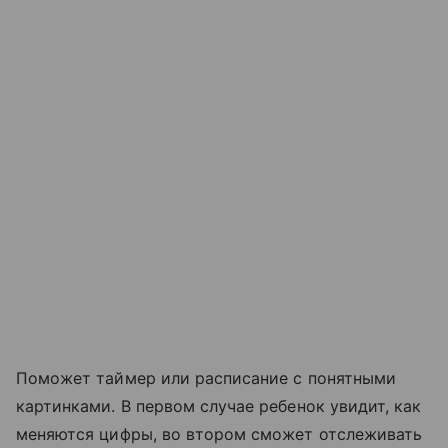
Поможет таймер или расписание с понятными
картинками. В первом случае ребенок увидит, как
меняются цифры, во втором сможет отслеживать