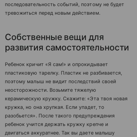
последовательность событий, поэтому не будет
тревожиться перед новым действием.
Собственные вещи для
развития самостоятельности
Ребенок кричит «Я сам!» и опрокидывает
пластиковую тарелку. Пластик не разбивается,
поэтому малыш не видит последствий своей
неосторожности. Возьмите тяжелую
керамическую кружку. Скажите: «Эта твоя новая
кружка, но она хрупкая. Если упадет, то
разобьется». После такого предупреждения
ребенок учится держать кружку крепче и
двигаться аккуратнее. Так вы даете малышу