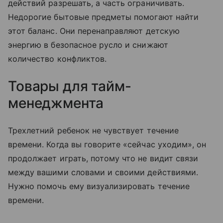
действий разрешать, а часть ограничивать.
Недорогие бытовые предметы помогают найти
этот баланс. Они перенаправляют детскую
энергию в безопасное русло и снижают
количество конфликтов.
Товары для тайм-
менеджмента
Трехлетний ребенок не чувствует течение
времени. Когда вы говорите «сейчас уходим», он
продолжает играть, потому что не видит связи
между вашими словами и своими действиями.
Нужно помочь ему визуализировать течение
времени.