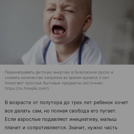
Перенаправить детскую энергию в безопасное русло и
снизить количество капризов во время кризиса 3 лет
помогают простые бытовые предметы
источник:
https://ru.freepik.com/
В возрасте от полутора до трех лет ребенок хочет
все делать сам, но полная свобода его пугает.
Если взрослые подавляют инициативу, малыш
плачет и сопротивляется. Значит, нужно часть