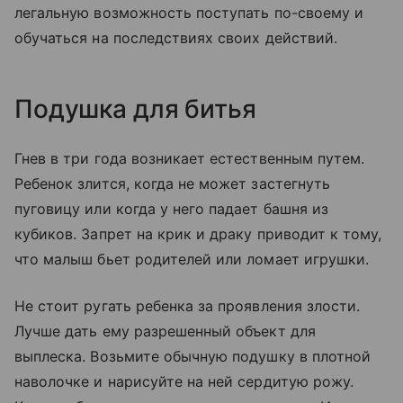
легальную возможность поступать по-своему и
обучаться на последствиях своих действий.
Подушка для битья
Гнев в три года возникает естественным путем.
Ребенок злится, когда не может застегнуть
пуговицу или когда у него падает башня из
кубиков. Запрет на крик и драку приводит к тому,
что малыш бьет родителей или ломает игрушки.
Не стоит ругать ребенка за проявления злости.
Лучше дать ему разрешенный объект для
выплеска. Возьмите обычную подушку в плотной
наволочке и нарисуйте на ней сердитую рожу.