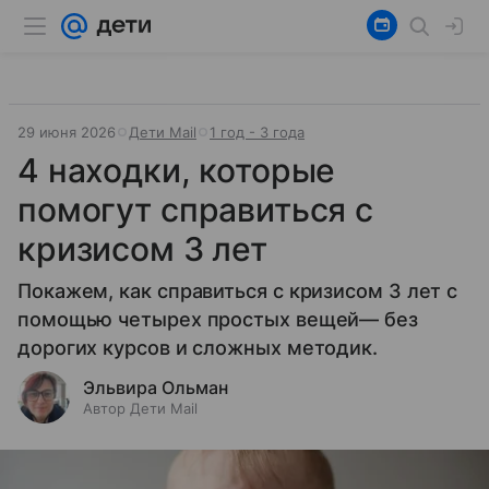
29 июня 2026
Дети Mail
1 год - 3 года
4 находки, которые
помогут справиться с
кризисом 3 лет
Покажем, как справиться с кризисом 3 лет с
помощью четырех простых вещей— без
дорогих курсов и сложных методик.
Эльвира Ольман
Автор Дети Mail