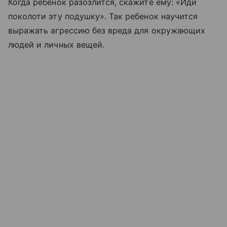
Когда ребенок разозлится, скажите ему: «Иди
поколоти эту подушку». Так ребенок научится
выражать агрессию без вреда для окружающих
людей и личных вещей.