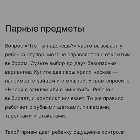
Парные предметы
Вопрос «Что ты наденешь?» часто вызывает у
ребенка ступор: мозг не справляется с открытым
выбором. Сузьте выбор до двух безопасных
вариантов. Купите две пары ярких носков —
например, с зайцем и с мишкой. Утром спросите:
«Носки с зайцем или с мишкой?». Ребенок
выбирает, и конфликт исчезает. То же правило
работает с зубными щетками, пижамами,
тарелками и стаканами.
Такой прием дает ребенку ощущение контроля