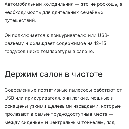
Автомобильный холодильник — это не роскошь, а
необходимость для длительных семейных
путешествий.
Он подключается к прикуривателю или USB-
разъему и охлаждает содержимое на 12–15
градусов ниже температуры в салоне.
Держим салон в чистоте
Современные портативные пылесосы работают от
USB или прикуривателя, они легкие, мощные и
оснащены узкими щелевыми насадками, которые
пролезают в самые труднодоступные места —
между сиденьем и центральным тоннелем, под