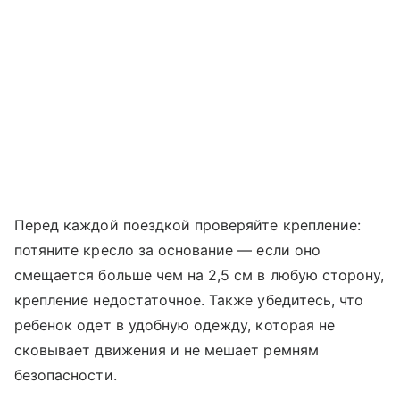
Перед каждой поездкой проверяйте крепление:
потяните кресло за основание — если оно
смещается больше чем на 2,5 см в любую сторону,
крепление недостаточное. Также убедитесь, что
ребенок одет в удобную одежду, которая не
сковывает движения и не мешает ремням
безопасности.