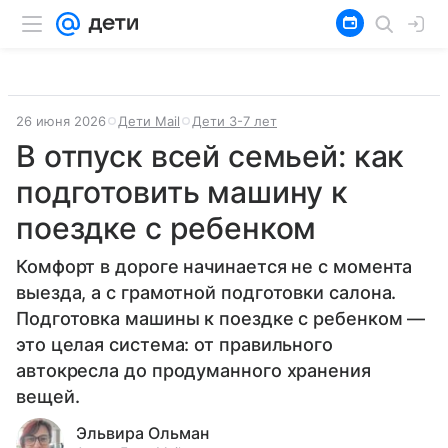
26 июня 2026
Дети Mail
Дети 3-7 лет
В отпуск всей семьей: как
подготовить машину к
поездке с ребенком
Комфорт в дороге начинается не с момента
выезда, а с грамотной подготовки салона.
Подготовка машины к поездке с ребенком —
это целая система: от правильного
автокресла до продуманного хранения
вещей.
Эльвира Ольман