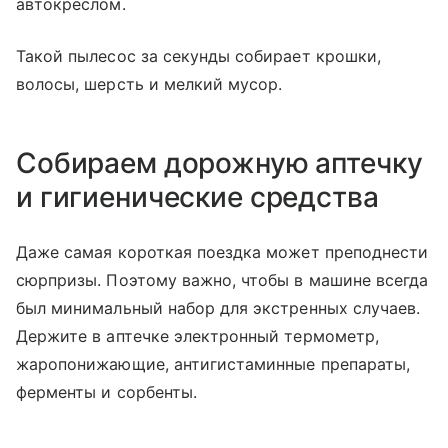
автокреслом.
Такой пылесос за секунды собирает крошки,
волосы, шерсть и мелкий мусор.
Собираем дорожную аптечку
и гигиенические средства
Даже самая короткая поездка может преподнести
сюрпризы. Поэтому важно, чтобы в машине всегда
был минимальный набор для экстренных случаев.
Держите в аптечке электронный термометр,
жаропонижающие, антигистаминные препараты,
ферменты и сорбенты.