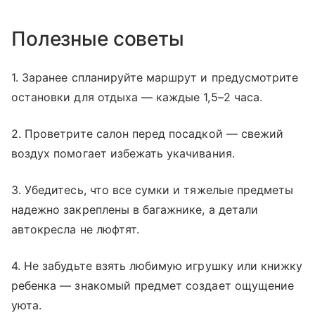
Полезные советы
1. Заранее спланируйте маршрут и предусмотрите
остановки для отдыха — каждые 1,5–2 часа.
2. Проветрите салон перед посадкой — свежий
воздух помогает избежать укачивания.
3. Убедитесь, что все сумки и тяжелые предметы
надежно закреплены в багажнике, а детали
автокресла не люфтят.
4. Не забудьте взять любимую игрушку или книжку
ребенка — знакомый предмет создает ощущение
уюта.