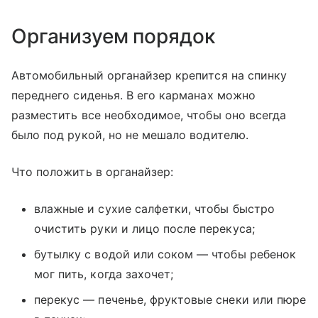
Организуем порядок
Автомобильный органайзер крепится на спинку
переднего сиденья. В его карманах можно
разместить все необходимое, чтобы оно всегда
было под рукой, но не мешало водителю.
Что положить в органайзер:
влажные и сухие салфетки, чтобы быстро
очистить руки и лицо после перекуса;
бутылку с водой или соком — чтобы ребенок
мог пить, когда захочет;
перекус — печенье, фруктовые снеки или пюре