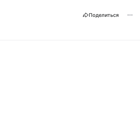
Поделиться