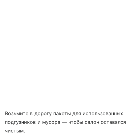
Возьмите в дорогу пакеты для использованных
подгузников и мусора — чтобы салон оставался
чистым.