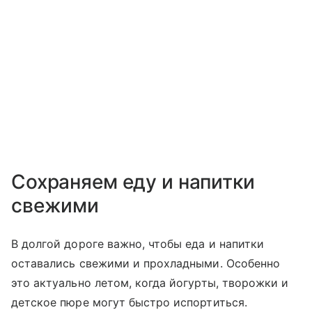
Сохраняем еду и напитки
свежими
В долгой дороге важно, чтобы еда и напитки
оставались свежими и прохладными. Особенно
это актуально летом, когда йогурты, творожки и
детское пюре могут быстро испортиться.