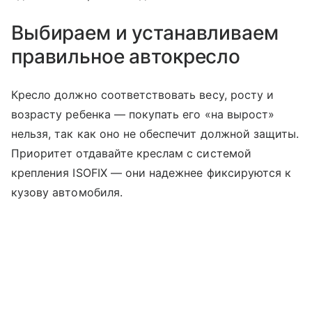
Выбираем и устанавливаем
правильное автокресло
Кресло должно соответствовать весу, росту и
возрасту ребенка — покупать его «на вырост»
нельзя, так как оно не обеспечит должной защиты.
Приоритет отдавайте креслам с системой
крепления ISOFIX — они надежнее фиксируются к
кузову автомобиля.