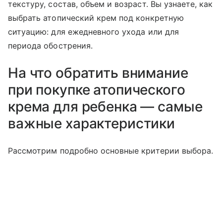
текстуру, состав, объем и возраст. Вы узнаете, как
выбрать атопический крем под конкретную
ситуацию: для ежедневного ухода или для
периода обострения.
На что обратить внимание
при покупке атопического
крема для ребенка — самые
важные характеристики
Рассмотрим подробно основные критерии выбора.