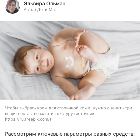
Эльвира Ольман
Автор Дети Mail
Чтобы выбрать крем для атопичной кожи, нужно оценить три
вещи: состав, возраст и текстуру
источник:
https://ru.freepik.com/
Рассмотрим ключевые параметры разных средств: