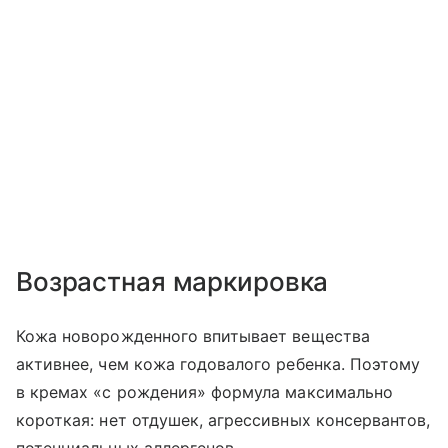
Возрастная маркировка
Кожа новорожденного впитывает вещества
активнее, чем кожа годовалого ребенка. Поэтому
в кремах «с рождения» формула максимально
короткая: нет отдушек, агрессивных консервантов,