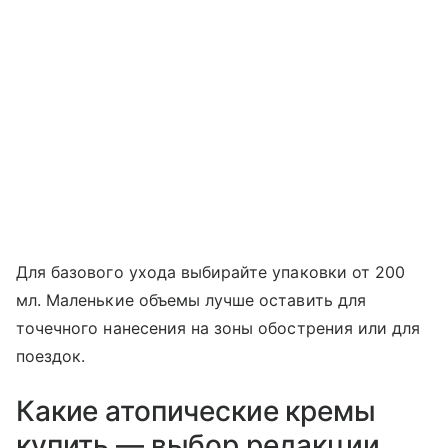
Для базового ухода выбирайте упаковки от 200
мл. Маленькие объемы лучше оставить для
точечного нанесения на зоны обострения или для
поездок.
Какие атопические кремы
купить — выбор редакции