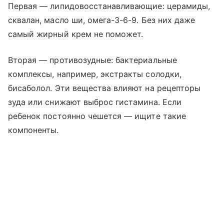
Первая — липидовосстанавливающие: церамиды,
сквалан, масло ши, омега-3-6-9. Без них даже
самый жирный крем не поможет.
Вторая — противозудные: бактериальные
комплексы, например, экстракты солодки,
бисаболол. Эти вещества влияют на рецепторы
зуда или снижают выброс гистамина. Если
ребенок постоянно чешется — ищите такие
компоненты.