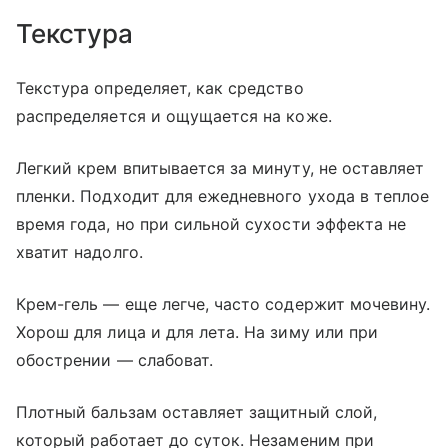
Текстура
Текстура определяет, как средство
распределяется и ощущается на коже.
Легкий крем впитывается за минуту, не оставляет
пленки. Подходит для ежедневного ухода в теплое
время года, но при сильной сухости эффекта не
хватит надолго.
Крем-гель — еще легче, часто содержит мочевину.
Хорош для лица и для лета. На зиму или при
обострении — слабоват.
Плотный бальзам оставляет защитный слой,
который работает до суток. Незаменим при