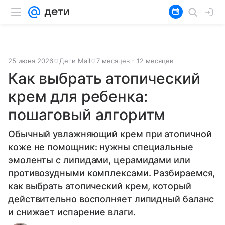
25 июня 2026
Дети Mail
7 месяцев - 12 месяцев
Как выбрать атопический
крем для ребенка:
пошаговый алгоритм
Обычный увлажняющий крем при атопичной
коже не помощник: нужны специальные
эмоленты с липидами, церамидами или
противозудными комплексами. Разбираемся,
как выбрать атопический крем, который
действительно восполняет липидный баланс
и снижает испарение влаги.