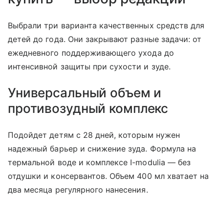
Выбрали три варианта качественных средств для
детей до года. Они закрывают разные задачи: от
ежедневного поддерживающего ухода до
интенсивной защиты при сухости и зуде.
Универсальный объем и
противозудный комплекс
Подойдет детям с 28 дней, которым нужен
надежный барьер и снижение зуда. Формула на
термальной воде и комплексе I-modulia — без
отдушки и консервантов. Объем 400 мл хватает на
два месяца регулярного нанесения.