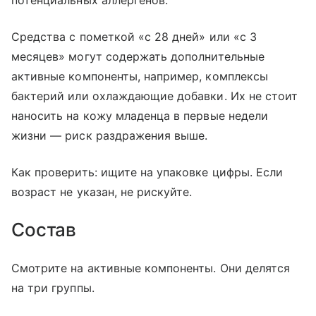
потенциальных аллергенов.
Средства с пометкой «с 28 дней» или «с 3
месяцев» могут содержать дополнительные
активные компоненты, например, комплексы
бактерий или охлаждающие добавки. Их не стоит
наносить на кожу младенца в первые недели
жизни — риск раздражения выше.
Как проверить: ищите на упаковке цифры. Если
возраст не указан, не рискуйте.
Состав
Смотрите на активные компоненты. Они делятся
на три группы.