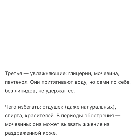
Третья — увлажняющие: глицерин, мочевина,
пантенол. Они притягивают воду, но сами по себе,
без липидов, не удержат ее.
Чего избегать: отдушек (даже натуральных),
спирта, красителей. В периоды обострения —
мочевины: она может вызвать жжение на
раздраженной коже.