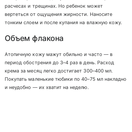
расчесах и трещинах. Но ребенок может
вертеться от ощущения жирности. Наносите
тонким слоем и после купания на влажную кожу.
Объем флакона
Атопичную кожу мажут обильно и часто — в
период обострения до 3–4 раз в день. Расход
крема за месяц легко достигает 300–400 мл.
Покупать маленькие тюбики по 40–75 мл накладно
и неудобно — их хватит на неделю.