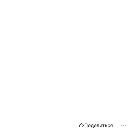
Поделиться