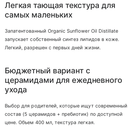
Легкая тающая текстура для
самых маленьких
Запатентованный Organic Sunflower Oil Distillate
запускает собственный синтез липидов в коже.
Легкий, разрешен с первых дней жизни.
Бюджетный вариант с
церамидами для ежедневного
ухода
Выбор для родителей, которые ищут современный
состав (5 церамидов + пребиотик) по доступной
цене. Объем 400 мл, текстура легкая.