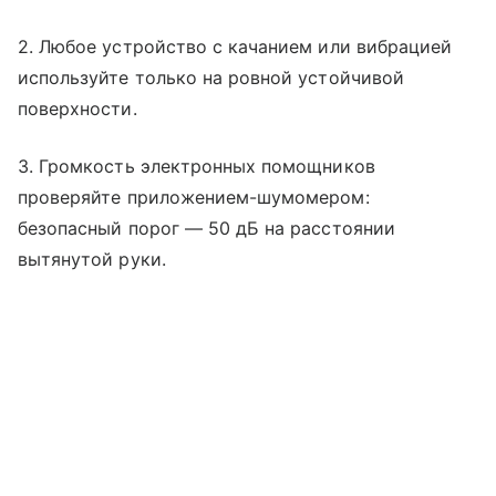
2. Любое устройство с качанием или вибрацией
используйте только на ровной устойчивой
поверхности.
3. Громкость электронных помощников
проверяйте приложением-шумомером:
безопасный порог — 50 дБ на расстоянии
вытянутой руки.