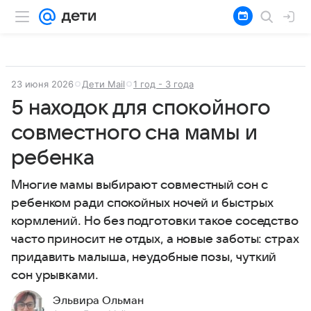
23 июня 2026
Дети Mail
1 год - 3 года
5 находок для спокойного
совместного сна мамы и
ребенка
Многие мамы выбирают совместный сон с
ребенком ради спокойных ночей и быстрых
кормлений. Но без подготовки такое соседство
часто приносит не отдых, а новые заботы: страх
придавить малыша, неудобные позы, чуткий
сон урывками.
Эльвира Ольман