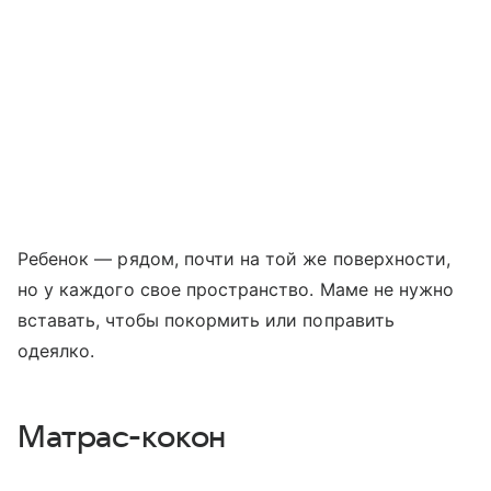
Ребенок — рядом, почти на той же поверхности,
но у каждого свое пространство. Маме не нужно
вставать, чтобы покормить или поправить
одеялко.
Матрас-кокон