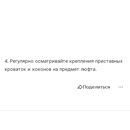
4. Регулярно осматривайте крепления приставных
кроваток и коконов на предмет люфта.
Поделиться