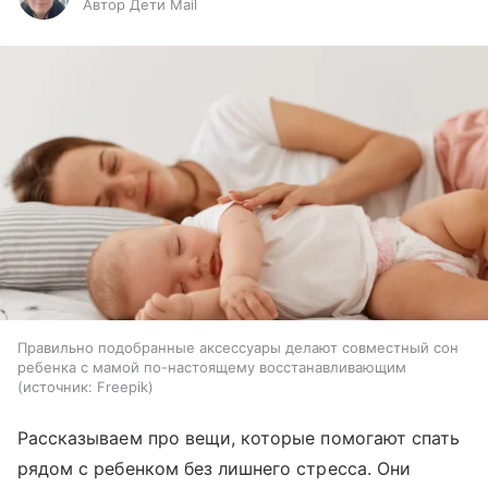
Автор Дети Mail
Правильно подобранные аксессуары делают совместный сон
ребенка с мамой по-настоящему восстанавливающим
источник:
Freepik
Рассказываем про вещи, которые помогают спать
рядом с ребенком без лишнего стресса. Они