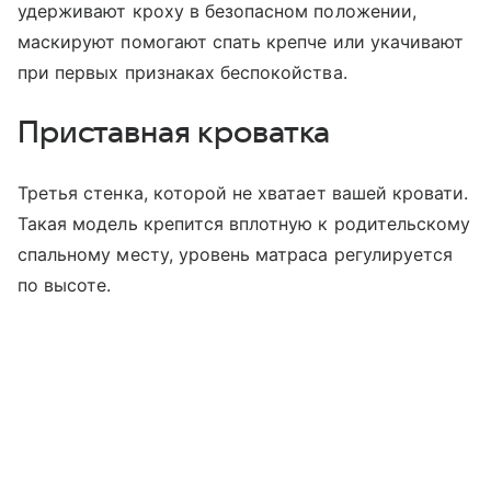
удерживают кроху в безопасном положении,
маскируют помогают спать крепче или укачивают
при первых признаках беспокойства.
Приставная кроватка
Третья стенка, которой не хватает вашей кровати.
Такая модель крепится вплотную к родительскому
спальному месту, уровень матраса регулируется
по высоте.