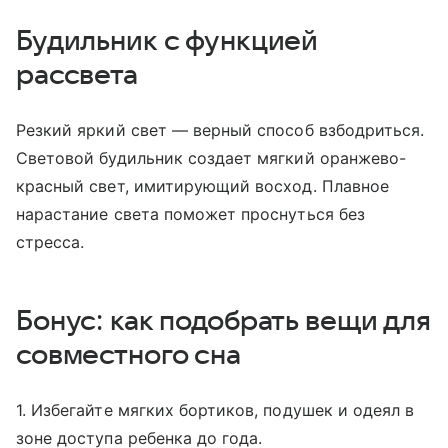
Будильник с функцией
рассвета
Резкий яркий свет — верный способ взбодриться.
Световой будильник создает мягкий оранжево-
красный свет, имитирующий восход. Плавное
нарастание света поможет проснуться без
стресса.
Бонус: как подобрать вещи для
совместного сна
1. Избегайте мягких бортиков, подушек и одеял в
зоне доступа ребенка до года.