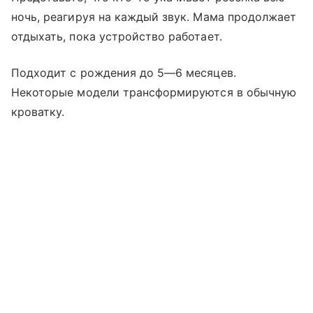
ночь, реагируя на каждый звук. Мама продолжает
отдыхать, пока устройство работает.
Подходит с рождения до 5—6 месяцев.
Некоторые модели трансформируются в обычную
кроватку.