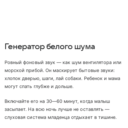
Генератор белого шума
Ровный фоновый звук — как шум вентилятора или
морской прибой. Он маскирует бытовые звуки:
хлопок дверью, шаги, лай собаки. Ребенок и мама
могут спать глубже и дольше.
Включайте его на 30—60 минут, когда малыш
засыпает. На всю ночь лучше не оставлять —
слуховая система младенца отдыхает в тишине.