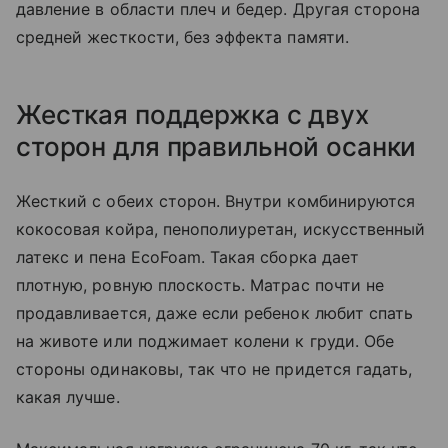
давление в области плеч и бедер. Другая сторона
средней жесткости, без эффекта памяти.
Жесткая поддержка с двух
сторон для правильной осанки
Жесткий с обеих сторон. Внутри комбинируются
кокосовая койра, пенополиуретан, искусственный
латекс и пена EcoFoam. Такая сборка дает
плотную, ровную плоскость. Матрас почти не
продавливается, даже если ребенок любит спать
на животе или поджимает колени к груди. Обе
стороны одинаковы, так что не придется гадать,
какая лучше.