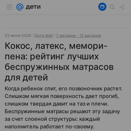
23 июня 2026
Дети Mail
7 месяцев - 12 месяцев
Кокос, латекс, мемори-
пена: рейтинг лучших
беспружинных матрасов
для детей
Когда ребенок спит, его позвоночник растет.
Слишком мягкая поверхность дает прогиб,
слишком твердая давит на таз и плечи.
Беспружинные матрасы решают эту задачу
за счет слоеной структуры: каждый
наполнитель работает по-своему.