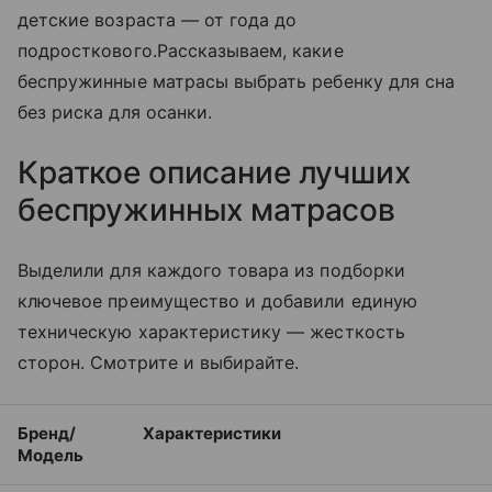
детские возраста — от года до
подросткового.Рассказываем, какие
беспружинные матрасы выбрать ребенку для сна
без риска для осанки.
Краткое описание лучших
беспружинных матрасов
Выделили для каждого товара из подборки
ключевое преимущество и добавили единую
техническую характеристику — жесткость
сторон. Смотрите и выбирайте.
Бренд/
Характеристики
Модель