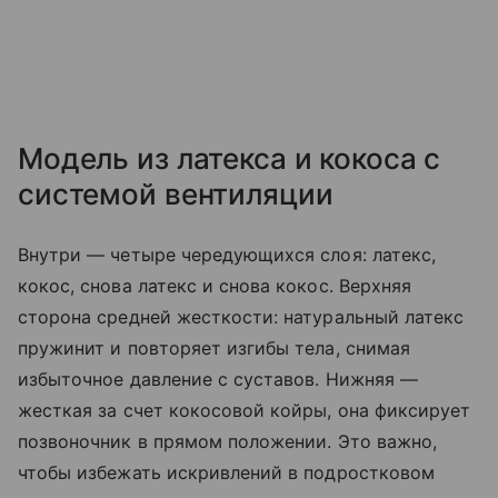
Модель из латекса и кокоса с
системой вентиляции
Внутри — четыре чередующихся слоя: латекс,
кокос, снова латекс и снова кокос. Верхняя
сторона средней жесткости: натуральный латекс
пружинит и повторяет изгибы тела, снимая
избыточное давление с суставов. Нижняя —
жесткая за счет кокосовой койры, она фиксирует
позвоночник в прямом положении. Это важно,
чтобы избежать искривлений в подростковом