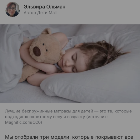
Эльвира Ольман
Автор Дети Mail
Лучшие беспружинные матрасы для детей — это те, которые
подходят конкретному весу и возрасту
источник:
Magnific.com/CC0
Мы отобрали три модели, которые покрывают все