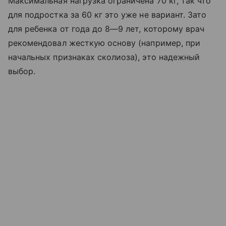
Максимальная нагрузка ограничена 70 кг, так что
для подростка за 60 кг это уже не вариант. Зато
для ребенка от года до 8—9 лет, которому врач
рекомендовал жесткую основу (например, при
начальных признаках сколиоза), это надежный
выбор.