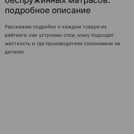
беспружинных матрасов:
подробное описание
Расскажем подробно о каждом товаре из
рейтинга: как устроены слои, кому подходит
жесткость и где производители сэкономили на
деталях.