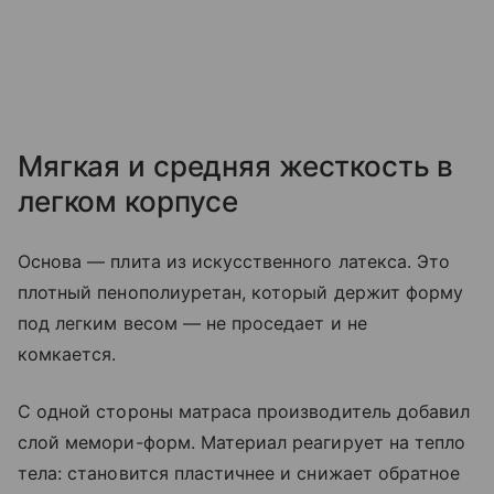
Мягкая и средняя жесткость в
легком корпусе
Основа — плита из искусственного латекса. Это
плотный пенополиуретан, который держит форму
под легким весом — не проседает и не
комкается.
С одной стороны матраса производитель добавил
слой мемори-форм. Материал реагирует на тепло
тела: становится пластичнее и снижает обратное