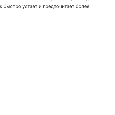
к быстро устает и предпочитает более