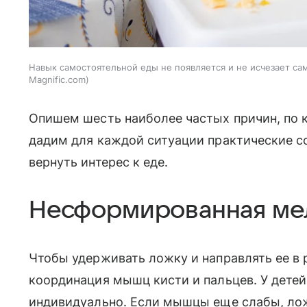
Навык самостоятельной еды не появляется и не исчезает сам
Magnific.com
Опишем шесть наиболее частых причин, по к
дадим для каждой ситуации практические с
вернуть интерес к еде.
Несформированная ме
Чтобы удерживать ложку и направлять ее в 
координация мышц кисти и пальцев. У детей
индивидуально. Если мышцы еще слабы, лож