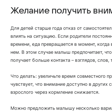
Желание получить вни
Для детей старше года отказ от самостояте
влиять на ситуацию. Если родители постоян
времени, еда превращается в момент, когда
нем. В этом случае малыш предпочитает, что
получает больше контакта – взглядов, слов
Что делать: увеличьте время совместного пр
чувствует, что внимание доступно в других
взрослого через кормление снижается.
Можно предложить малышу несколько вариа