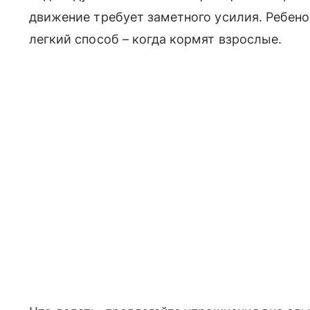
движение требует заметного усилия. Ребено
легкий способ – когда кормят взрослые.