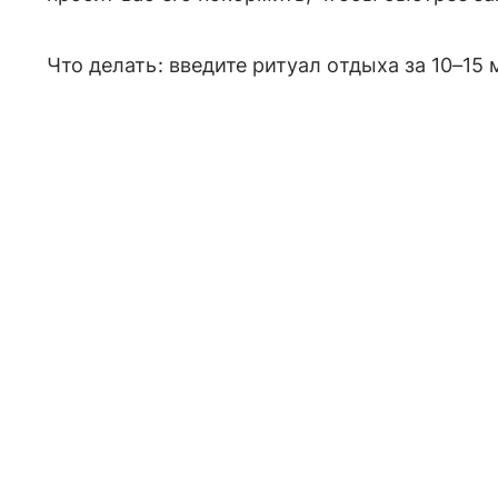
Что делать: введите ритуал отдыха за 10–15 