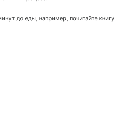
минут до еды, например, почитайте книгу.