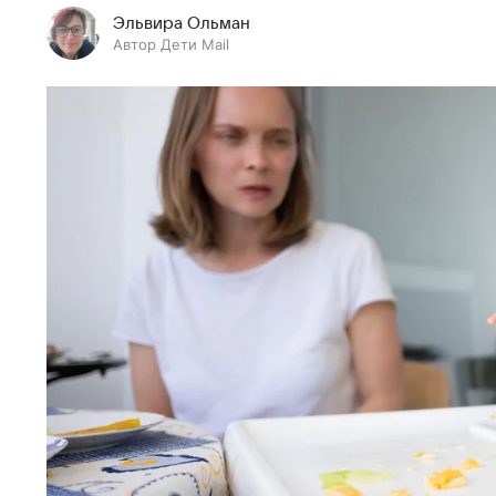
Эльвира Ольман
Автор Дети Mail