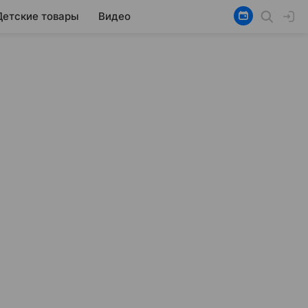
Детские товары
Видео