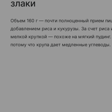
злаки
Объем 160 г — почти полноценный прием пи
добавлением риса и кукурузы. За счет риса 
мелкой крупкой — похоже на мягкий пудинг.
потому что крупа дает медленные углеводы