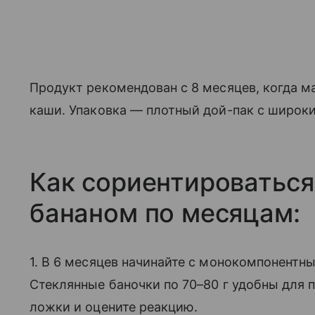
Продукт рекомендован с 8 месяцев, когда м
каши. Упаковка — плотный дой-пак с широк
Как сориентироваться
бананом по месяцам:
1. В 6 месяцев начинайте с монокомпонентны
Стеклянные баночки по 70–80 г удобны для 
ложки и оцените реакцию.