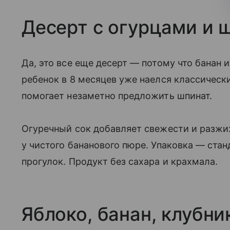
Десерт с огурцами и 
Да, это все еще десерт — потому что банан 
ребенок в 8 месяцев уже наелся классически
помогает незаметно предложить шпинат.
Огуречный сок добавляет свежести и разжиж
у чистого бананового пюре. Упаковка — стан
прогулок. Продукт без сахара и крахмала.
Яблоко, банан, клубни