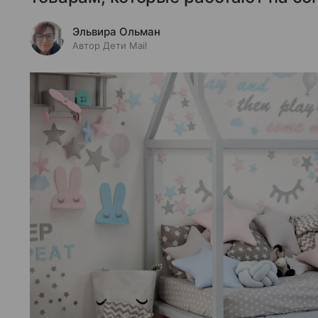
Эльвира Ольман
Автор Дети Mail