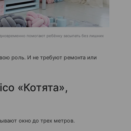
одновременно помогают ребёнку засыпать без лишних
вою роль. И не требуют ремонта или
ico «Котята»,
рывают окно до трех метров.