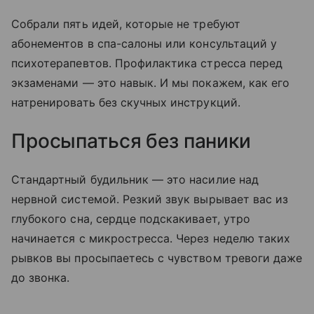
Собрали пять идей, которые не требуют
абонементов в спа-салоны или консультаций у
психотерапевтов. Профилактика стресса перед
экзаменами — это навык. И мы покажем, как его
натренировать без скучных инструкций.
Просыпаться без паники
Стандартный будильник — это насилие над
нервной системой. Резкий звук вырывает вас из
глубокого сна, сердце подскакивает, утро
начинается с микростресса. Через неделю таких
рывков вы просыпаетесь с чувством тревоги даже
до звонка.