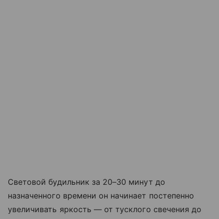
Световой будильник за 20–30 минут до
назначенного времени он начинает постепенно
увеличивать яркость — от тусклого свечения до