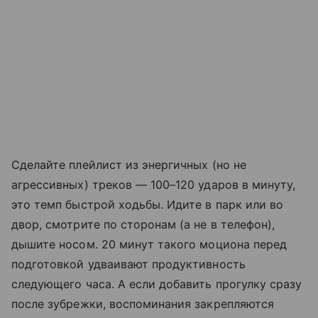
Сделайте плейлист из энергичных (но не
агрессивных) треков — 100–120 ударов в минуту,
это темп быстрой ходьбы. Идите в парк или во
двор, смотрите по сторонам (а не в телефон),
дышите носом. 20 минут такого моциона перед
подготовкой удваивают продуктивность
следующего часа. А если добавить прогулку сразу
после зубрежки, воспоминания закрепляются