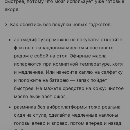
быстрее, потому что мозг использует уже готовые
якоря.
3. Как обойтись без покупки новых гаджетов:
аромадиффузор можно не покупать: откройте
флакон с лавандовым маслом и поставьте
рядом с собой на стол. Эфирные масла
испаряются при комнатной температуре, хотя
и медленнее. Или нанесите каплю на салфетку
и положите на батарею — запах пойдет
быстрее. Не мажьте средство на кожу: чистое
масло вызывает ожог;
разминка без виброплатформы тоже реальна:
сидя на стуле, сделайте медленные наклоны
головы влево и вправо, потом вперед и назад.