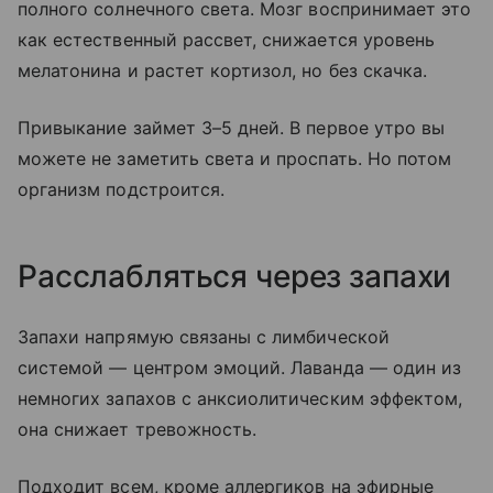
полного солнечного света. Мозг воспринимает это
как естественный рассвет, снижается уровень
мелатонина и растет кортизол, но без скачка.
Привыкание займет 3–5 дней. В первое утро вы
можете не заметить света и проспать. Но потом
организм подстроится.
Расслабляться через запахи
Запахи напрямую связаны с лимбической
системой — центром эмоций. Лаванда — один из
немногих запахов с анксиолитическим эффектом,
она снижает тревожность.
Подходит всем, кроме аллергиков на эфирные