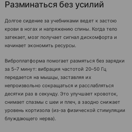
Разминаться без усилий
Долгое сидение за учебниками ведет к застою
крови в ногах и напряжению спины. Когда тело
затекает, мозг получает сигнал дискомфорта и
начинает экономить ресурсы.
Виброплатформа помогает размяться без зарядки
за 5–7 минут: вибрация частотой 20–50 Гц
передается на мышцы, заставляя их
непроизвольно сокращаться и расслабляться
десятки раз в секунду. Это улучшает кровоток,
снимает спазмы с шеи и плеч, а заодно снижает
уровень кортизола (из-за физической стимуляции
блуждающего нерва).