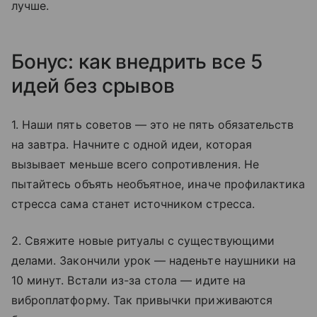
лучше.
Бонус: как внедрить все 5
идей без срывов
1. Наши пять советов — это не пять обязательств
на завтра. Начните с одной идеи, которая
вызывает меньше всего сопротивления. Не
пытайтесь объять необъятное, иначе профилактика
стресса сама станет источником стресса.
2. Свяжите новые ритуалы с существующими
делами. Закончили урок — наденьте наушники на
10 минут. Встали из-за стола — идите на
виброплатформу. Так привычки приживаются