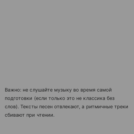
Важно: не слушайте музыку во время самой
подготовки (если только это не классика без
слов). Тексты песен отвлекают, а ритмичные треки
сбивают при чтении.