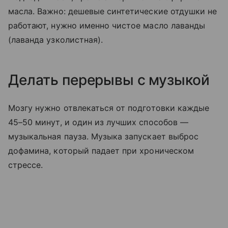
масла. Важно: дешевые синтетические отдушки не
работают, нужно именно чистое масло лаванды
(лаванда узколистная).
Делать перерывы с музыкой
Мозгу нужно отвлекаться от подготовки каждые
45–50 минут, и один из лучших способов —
музыкальная пауза. Музыка запускает выброс
дофамина, который падает при хроническом
стрессе.