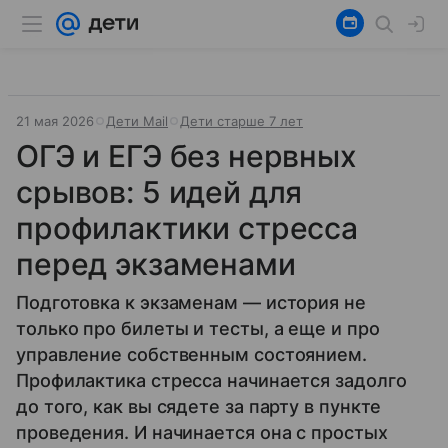
21 мая 2026
Дети Mail
Дети старше 7 лет
ОГЭ и ЕГЭ без нервных
срывов: 5 идей для
профилактики стресса
перед экзаменами
Подготовка к экзаменам — история не
только про билеты и тесты, а еще и про
управление собственным состоянием.
Профилактика стресса начинается задолго
до того, как вы сядете за парту в пункте
проведения. И начинается она с простых