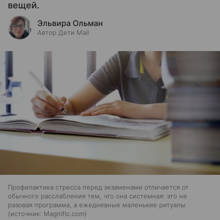
вещей.
Эльвира Ольман
Автор Дети Mail
Профилактика стресса перед экзаменами отличается от
обычного расслабления тем, что она системная: это не
разовая программа, а ежедневные маленькие ритуалы
источник:
Magnific.com