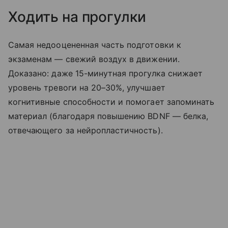
Ходить на прогулки
Самая недооцененная часть подготовки к
экзаменам — свежий воздух в движении.
Доказано: даже 15-минутная прогулка снижает
уровень тревоги на 20–30%, улучшает
когнитивные способности и помогает запоминать
материал (благодаря повышению BDNF — белка,
отвечающего за нейропластичность).