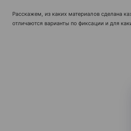
Расскажем, из каких материалов сделана ка
отличаются варианты по фиксации и для как