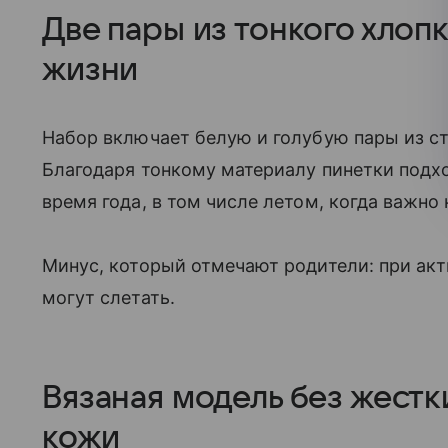
Две пары из тонкого хлоп
жизни
Набор включает белую и голубую пары из ст
Благодаря тонкому материалу пинетки подх
время года, в том числе летом, когда важно 
Минус, который отмечают родители: при ак
могут слетать.
Вязаная модель без жестк
кожи