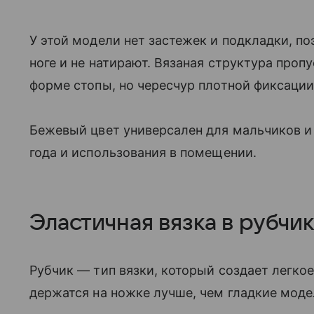
У этой модели нет застежек и подкладки, п
ноге и не натирают. Вязаная структура пропу
форме стопы, но чересчур плотной фиксации 
Бежевый цвет универсален для мальчиков и 
года и использования в помещении.
Эластичная вязка в рубчи
Рубчик — тип вязки, который создает легко
держатся на ножке лучше, чем гладкие мод