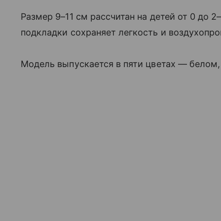
Размер 9–11 см рассчитан на детей от 0 до 
подкладки сохраняет легкость и воздухопр
Модель выпускается в пяти цветах — белом,