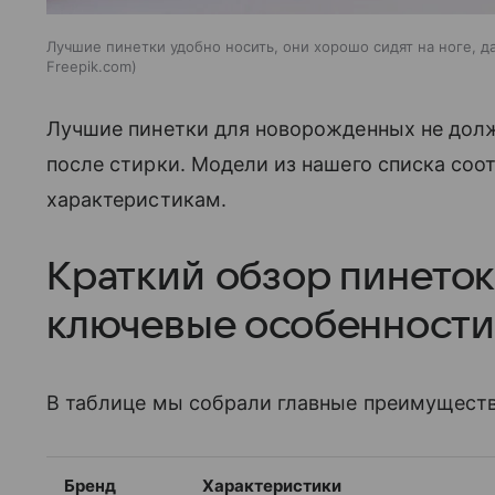
Лучшие пинетки удобно носить, они хорошо сидят на ноге, 
Freepik.com
Лучшие пинетки для новорожденных не долж
после стирки. Модели из нашего списка соо
характеристикам.
Краткий обзор пинеток
ключевые особенности
В таблице мы собрали главные преимущест
Бренд
Характеристики