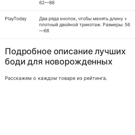
62—86
PlayToday
Два ряда кнопок, чтобы менять длину +
плотный двойной трикотаж. Размеры: 56
—68
Подробное описание лучших
боди для новорожденных
Расскажем о каждом товаре из рейтинга.