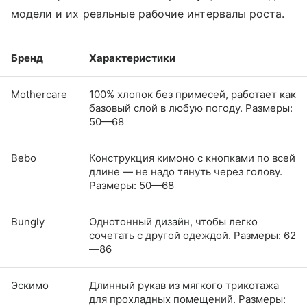
модели и их реальные рабочие интервалы роста.
Бренд
Характеристики
Mothercare
100% хлопок без примесей, работает как
базовый слой в любую погоду. Размеры:
50—68
Bebo
Конструкция кимоно с кнопками по всей
длине — не надо тянуть через голову.
Размеры: 50—68
Bungly
Однотонный дизайн, чтобы легко
сочетать с другой одеждой. Размеры: 62
—86
Эскимо
Длинный рукав из мягкого трикотажа
для прохладных помещений. Размеры: