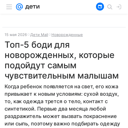
15 мая 2026
Дети Mail
Новорожденные
Топ-5 боди для
новорожденных, которые
подойдут самым
чувствительным малышам
Когда ребенок появляется на свет, его кожа
привыкает к новым условиям: сухой воздух,
то, как одежда трется о тело, контакт с
синтетикой. Первые два месяца любой
раздражитель может вызвать покраснение
или сыпь, поэтому важно подбирать одежду