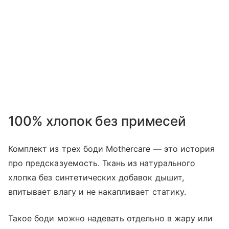
100% хлопок без примесей
Комплект из трех боди Mothercare — это история
про предсказуемость. Ткань из натурального
хлопка без синтетических добавок дышит,
впитывает влагу и не накапливает статику.
Такое боди можно надевать отдельно в жару или