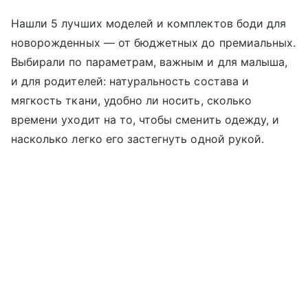
Нашли 5 лучших моделей и комплектов боди для
новорожденных — от бюджетных до премиальных.
Выбирали по параметрам, важным и для малыша,
и для родителей: натуральность состава и
мягкость ткани, удобно ли носить, сколько
времени уходит на то, чтобы сменить одежду, и
насколько легко его застегнуть одной рукой.