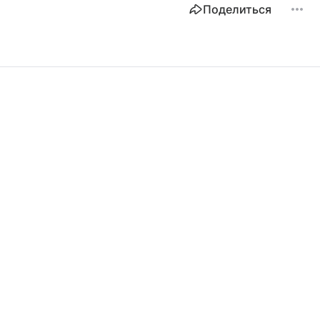
Поделиться