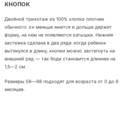
кнопок
Двойной трикотаж из 100% хлопка плотнее
обычного: он меньше мнется и дольше держит
форму, на нем не появляются катышки. Нижняя
застежка сделана в два ряда: когда ребенок
вытянулся в длину, кнопки можно застегнуть на
внешний ряд — так боди становится длиннее на
1,5—2 см.
Размеры 56—68 подходят для возраста от 0 до 6
месяцев.