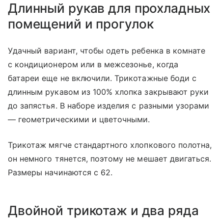
Длинный рукав для прохладных
помещений и прогулок
Удачный вариант, чтобы одеть ребенка в комнате
с кондиционером или в межсезонье, когда
батареи еще не включили. Трикотажные боди с
длинным рукавом из 100% хлопка закрывают руки
до запястья. В наборе изделия с разными узорами
— геометрическими и цветочными.
Трикотаж мягче стандартного хлопкового полотна,
он немного тянется, поэтому не мешает двигаться.
Размеры начинаются с 62.
Двойной трикотаж и два ряда