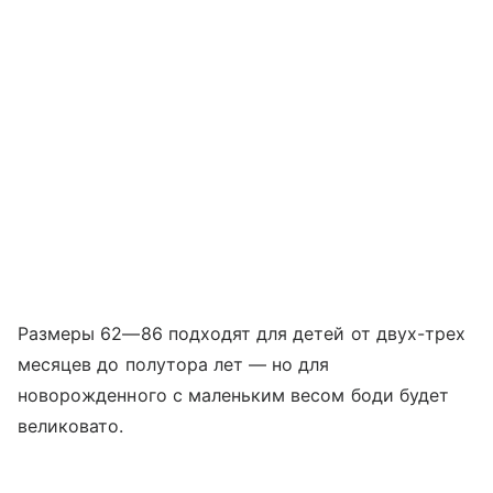
Размеры 62—86 подходят для детей от двух-трех
месяцев до полутора лет — но для
новорожденного с маленьким весом боди будет
великовато.