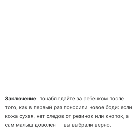
Заключение
: понаблюдайте за ребенком после
того, как в первый раз поносили новое боди: если
кожа сухая, нет следов от резинок или кнопок, а
сам малыш доволен — вы выбрали верно.