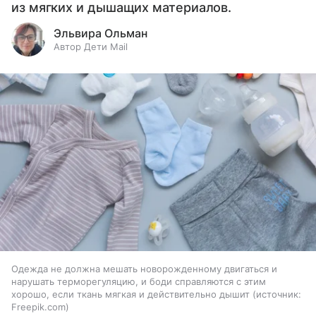
из мягких и дышащих материалов.
Эльвира Ольман
Автор Дети Mail
Одежда не должна мешать новорожденному двигаться и
нарушать терморегуляцию, и боди справляются с этим
хорошо, если ткань мягкая и действительно дышит
источник:
Freepik.com