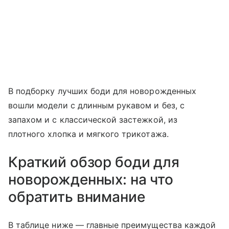
В подборку лучших боди для новорожденных
вошли модели с длинным рукавом и без, с
запахом и с классической застежкой, из
плотного хлопка и мягкого трикотажа.
Краткий обзор боди для
новорожденных: на что
обратить внимание
В таблице ниже — главные преимущества каждой