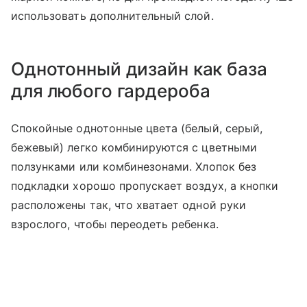
использовать дополнительный слой.
Однотонный дизайн как база
для любого гардероба
Спокойные однотонные цвета (белый, серый,
бежевый) легко комбинируются с цветными
ползунками или комбинезонами. Хлопок без
подкладки хорошо пропускает воздух, а кнопки
расположены так, что хватает одной руки
взрослого, чтобы переодеть ребенка.