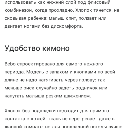
использовать как нижний слой под флисовый
комбинезон, когда прохладно. Хлопок тянется, не
сковывая ребенка: малыш спит, ползает или
двигает ногами без дискомфорта.
Удобство кимоно
Bebo спроектировано для самого нежного
периода. Модель с запахом и кнопками по всей
длине не надо натягивать через голову: так
меньше риск случайно задеть родничок или
напугать малыша резким движением.
Хлопок без подкладки подходит для прямого
контакта с кожей, ткань не перегревает даже в
жаркой комнате, но для прохладной погоды лучше