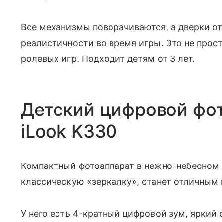
Все механизмы поворачиваются, а дверки о
реалистичности во время игры. Это не прос
ролевых игр. Подходит детям от 3 лет.
Детский цифровой фо
iLook K330
Компактный фотоаппарат в нежно-небесном 
классическую «зеркалку», станет отличным
У него есть 4-кратный цифровой зум, яркий