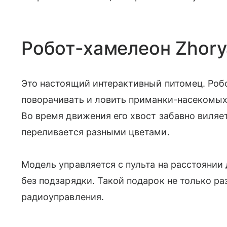
Робот-хамелеон Zhory
Это настоящий интерактивный питомец. Робо
поворачивать и ловить приманки-насекомых
Во время движения его хвост забавно виляет
переливается разными цветами.
Модель управляется с пульта на расстоянии
без подзарядки. Такой подарок не только ра
радиоуправления.