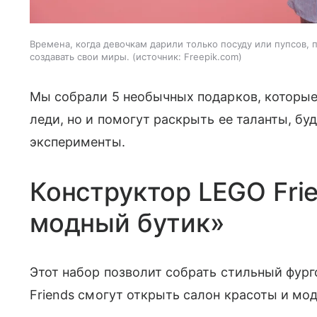
Времена, когда девочкам дарили только посуду или пупсов, 
создавать свои миры.
источник:
Freepik.com
Мы собрали 5 необычных подарков, которы
леди, но и помогут раскрыть ее таланты, бу
эксперименты.
Конструктор LEGO Fri
модный бутик»
Этот набор позволит собрать стильный фург
Friends смогут открыть салон красоты и мо