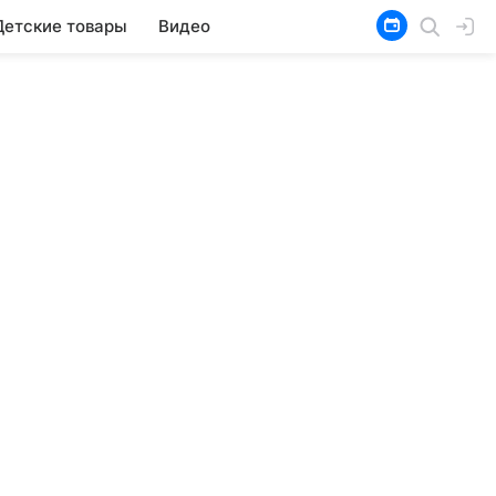
Детские товары
Видео