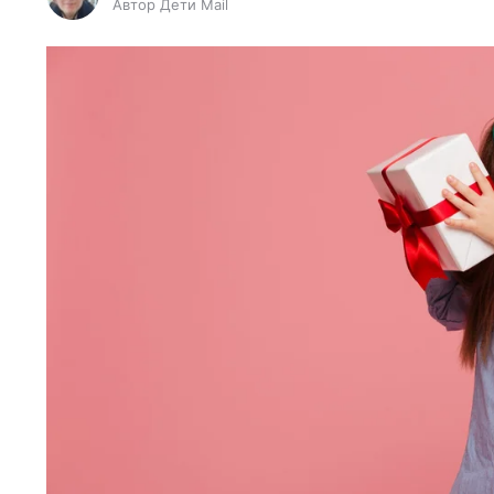
Автор Дети Mail