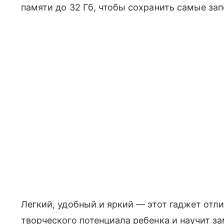
памяти до 32 Гб, чтобы сохранить самые з
Легкий, удобный и яркий — этот гаджет отл
творческого потенциала ребенка и научит з