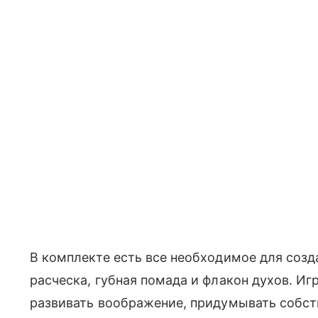
В комплекте есть все необходимое для созд
расческа, губная помада и флакон духов. И
развивать воображение, придумывать собст