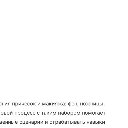
ания причесок и макияжа: фен, ножницы,
гровой процесс с таким набором помогает
венные сценарии и отрабатывать навыки