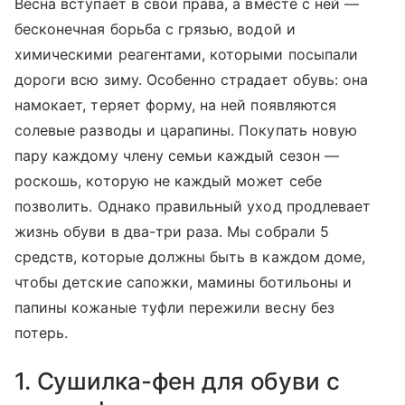
Весна вступает в свои права, а вместе с ней —
бесконечная борьба с грязью, водой и
химическими реагентами, которыми посыпали
дороги всю зиму. Особенно страдает обувь: она
намокает, теряет форму, на ней появляются
солевые разводы и царапины. Покупать новую
пару каждому члену семьи каждый сезон —
роскошь, которую не каждый может себе
позволить. Однако правильный уход продлевает
жизнь обуви в два-три раза. Мы собрали 5
средств, которые должны быть в каждом доме,
чтобы детские сапожки, мамины ботильоны и
папины кожаные туфли пережили весну без
потерь.
1. Сушилка-фен для обуви с