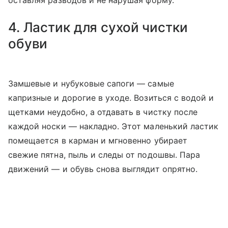
оставляя разводов и не нарушая форму.
4. Ластик для сухой чистки
обуви
Замшевые и нубуковые сапоги — самые
капризные и дорогие в уходе. Возиться с водой и
щетками неудобно, а отдавать в чистку после
каждой носки — накладно. Этот маленький ластик
помещается в карман и мгновенно убирает
свежие пятна, пыль и следы от подошвы. Пара
движений — и обувь снова выглядит опрятно.