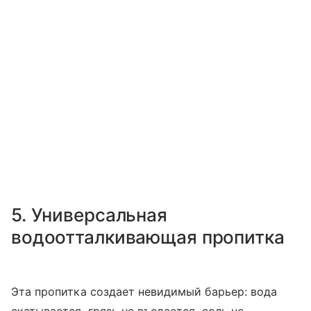
5. Универсальная
водоотталкивающая пропитка
Эта пропитка создает невидимый барьер: вода