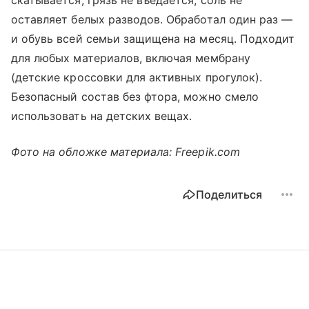
скатывается, грязь не въедается, соль не
оставляет белых разводов. Обработал один раз —
и обувь всей семьи защищена на месяц. Подходит
для любых материалов, включая мембрану
(детские кроссовки для активных прогулок).
Безопасный состав без фтора, можно смело
использовать на детских вещах.
Фото на обложке материала: Freepik.com
Поделиться