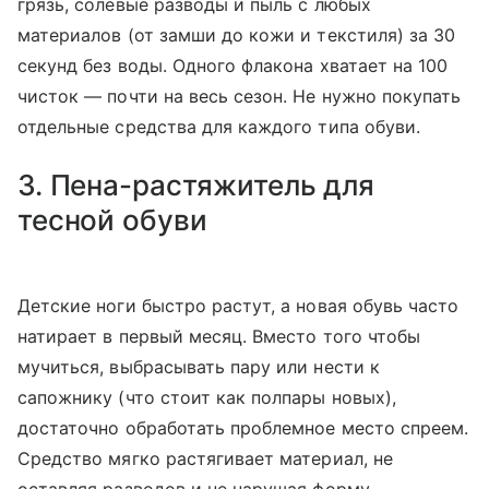
грязь, солевые разводы и пыль с любых
материалов (от замши до кожи и текстиля) за 30
секунд без воды. Одного флакона хватает на 100
чисток — почти на весь сезон. Не нужно покупать
отдельные средства для каждого типа обуви.
3. Пена-растяжитель для
тесной обуви
Детские ноги быстро растут, а новая обувь часто
натирает в первый месяц. Вместо того чтобы
мучиться, выбрасывать пару или нести к
сапожнику (что стоит как полпары новых),
достаточно обработать проблемное место спреем.
Средство мягко растягивает материал, не