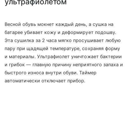
ультрафиолетом
Весной обувь мокнет каждый день, а сушка на
батарее убивает кожу и деформирует подошву.
Эта сушилка за 2 часа мягко просушивает любую
пару при щадящей температуре, сохраняя форму
и материалы. Ультрафиолет уничтожает бактерии
и грибок — главную причину неприятного запаха и
быстрого износа внутри обуви. Таймер
автоматически отключает прибор.