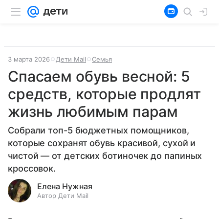
3 марта 2026
Дети Mail
Семья
Спасаем обувь весной: 5
средств, которые продлят
жизнь любимым парам
Собрали топ-5 бюджетных помощников,
которые сохранят обувь красивой, сухой и
чистой — от детских ботиночек до папиных
кроссовок.
Елена Нужная
Автор Дети Mail