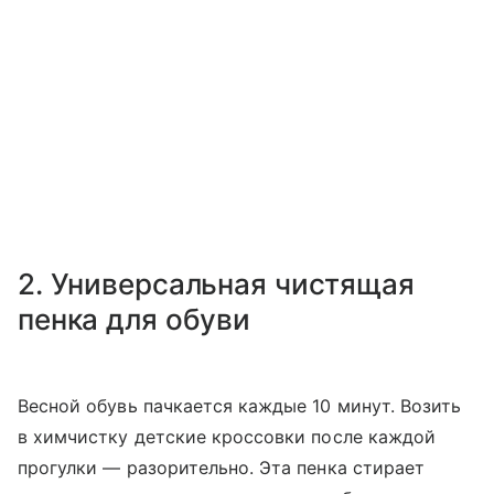
2. Универсальная чистящая
пенка для обуви
Весной обувь пачкается каждые 10 минут. Возить
в химчистку детские кроссовки после каждой
прогулки — разорительно. Эта пенка стирает