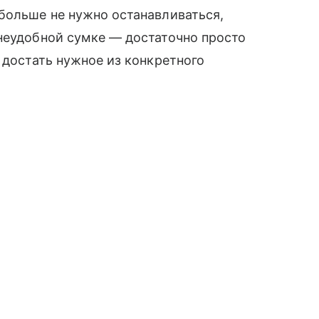
больше не нужно останавливаться,
неудобной сумке — достаточно просто
 достать нужное из конкретного