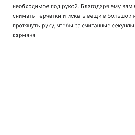
необходимое под рукой. Благодаря ему вам 
снимать перчатки и искать вещи в большой 
протянуть руку, чтобы за считанные секунды
кармана.