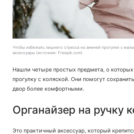
Чтобы избежать лишнего стресса на зимней прогулке с мал
аксессуары
источник:
Freepik.com
Нашли четыре простых предмета, о которых
прогулку с коляской. Они помогут сохранит
двор более комфортными.
Органайзер на ручку 
Это практичный аксессуар, который крепитс