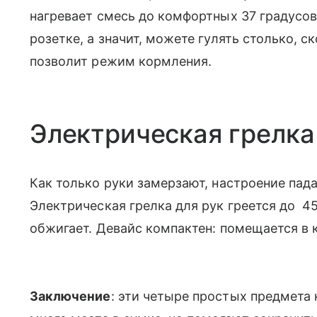
нагревает смесь до комфортных 37 градусов
розетке, а значит, можете гулять столько, с
позволит режим кормления.
Электрическая грелка
Как только руки замерзают, настроение пада
Электрическая грелка для рук греется до 45
обжигает. Девайс компактен: помещается в 
Заключение
: эти четыре простых предмета 