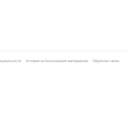
нциальности
Условия использования материалов
Обратная связь