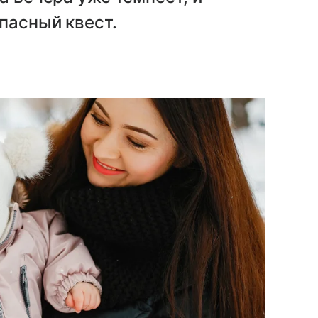
пасный квест.