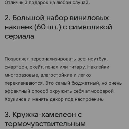
Отличный подарок на любой случай.
2. Большой набор виниловых
наклеек (60 шт.) с символикой
сериала
Позволяет персонализировать все: ноутбук,
смартфон, скейт, пенал или гитару. Наклейки
многоразовые, влагостойкие и легко
переклеиваются. Это самый бюджетный, но очень
эффектный способ окружить себя атмосферой
Хоукинса и менять декор под настроение.
3. Кружка-хамелеон с
термочувствительным