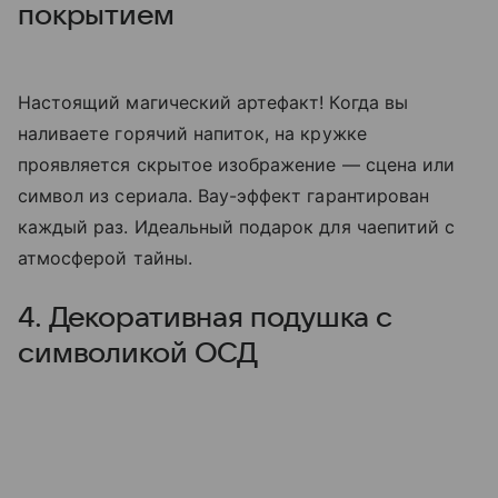
покрытием
Настоящий магический артефакт! Когда вы
наливаете горячий напиток, на кружке
проявляется скрытое изображение — сцена или
символ из сериала. Вау-эффект гарантирован
каждый раз. Идеальный подарок для чаепитий с
атмосферой тайны.
4. Декоративная подушка с
символикой ОСД