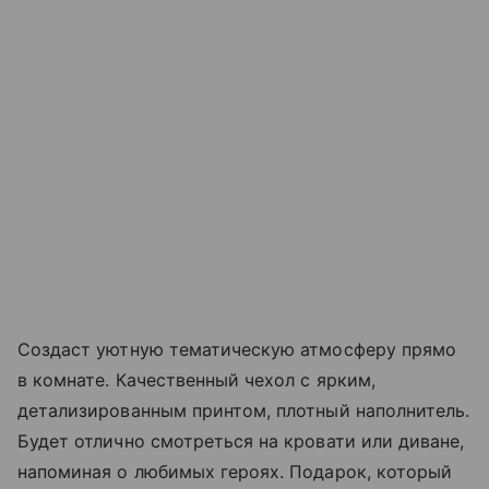
Создаст уютную тематическую атмосферу прямо
в комнате. Качественный чехол с ярким,
детализированным принтом, плотный наполнитель.
Будет отлично смотреться на кровати или диване,
напоминая о любимых героях. Подарок, который