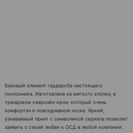
Базовый элемент гардероба настоящего
поклонника. Изготовлена из мягкого хлопка, в
трендовом оверсайз-крое, который очень
комфортен в повседневной носке. Яркий,
узнаваемый принт с символикой сериала позволит
заявить о своей любви к ОСД в любой компании.