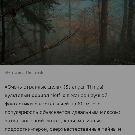
Источник:
Unsplash
«Очень странные дела» (Stranger Things) —
культовый сериал Netflix в жанре научной
фантастики с ностальгией по 80-м. Его
популярность объясняется идеальным миксом:
захватывающий сюжет, харизматичные
подростки-герои, сверхъестественные тайны и