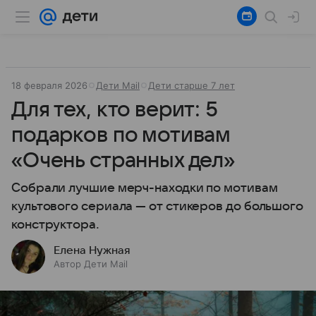
18 февраля 2026
Дети Mail
Дети старше 7 лет
Для тех, кто верит: 5
подарков по мотивам
«Очень странных дел»
Собрали лучшие мерч-находки по мотивам
культового сериала — от стикеров до большого
конструктора.
Елена Нужная
Автор Дети Mail