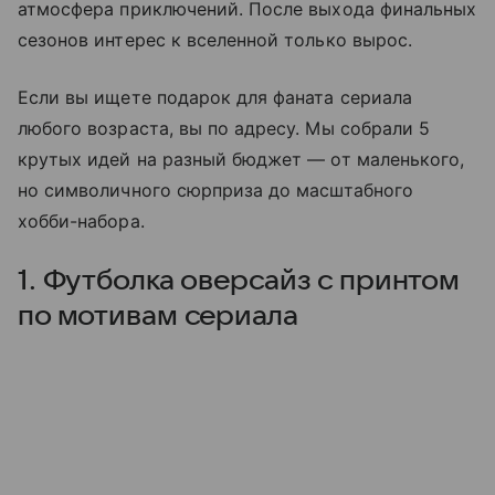
атмосфера приключений. После выхода финальных
сезонов интерес к вселенной только вырос.
Если вы ищете подарок для фаната сериала
любого возраста, вы по адресу. Мы собрали 5
крутых идей на разный бюджет — от маленького,
но символичного сюрприза до масштабного
хобби-набора.
1. Футболка оверсайз с принтом
по мотивам сериала