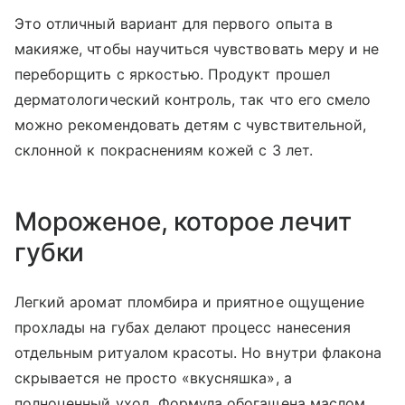
Это отличный вариант для первого опыта в
макияже, чтобы научиться чувствовать меру и не
переборщить с яркостью. Продукт прошел
дерматологический контроль, так что его смело
можно рекомендовать детям с чувствительной,
склонной к покраснениям кожей с 3 лет.
Мороженое, которое лечит
губки
Легкий аромат пломбира и приятное ощущение
прохлады на губах делают процесс нанесения
отдельным ритуалом красоты. Но внутри флакона
скрывается не просто «вкусняшка», а
полноценный уход. Формула обогащена маслом