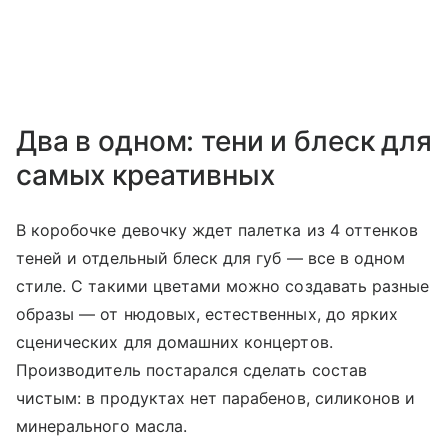
Два в одном: тени и блеск для
самых креативных
В коробочке девочку ждет палетка из 4 оттенков
теней и отдельный блеск для губ — все в одном
стиле. С такими цветами можно создавать разные
образы — от нюдовых, естественных, до ярких
сценических для домашних концертов.
Производитель постарался сделать состав
чистым: в продуктах нет парабенов, силиконов и
минерального масла.