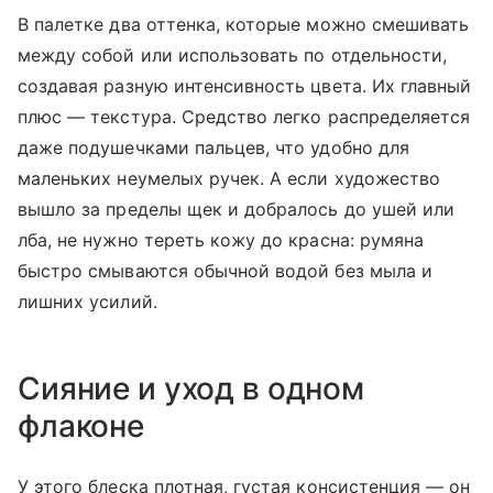
В палетке два оттенка, которые можно смешивать
между собой или использовать по отдельности,
создавая разную интенсивность цвета. Их главный
плюс — текстура. Средство легко распределяется
даже подушечками пальцев, что удобно для
маленьких неумелых ручек. А если художество
вышло за пределы щек и добралось до ушей или
лба, не нужно тереть кожу до красна: румяна
быстро смываются обычной водой без мыла и
лишних усилий.
Сияние и уход в одном
флаконе
У этого блеска плотная, густая консистенция — он