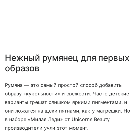
Нежный румянец для первых
образов
Румяна — это самый простой способ добавить
образу «кукольности» и свежести. Часто детские
варианты грешат слишком яркими пигментами, и
они ложатся на щеки пятнами, как у матрешки. Но
в наборе «Милая Леди» от Unicorns Beauty
производители учли этот момент.