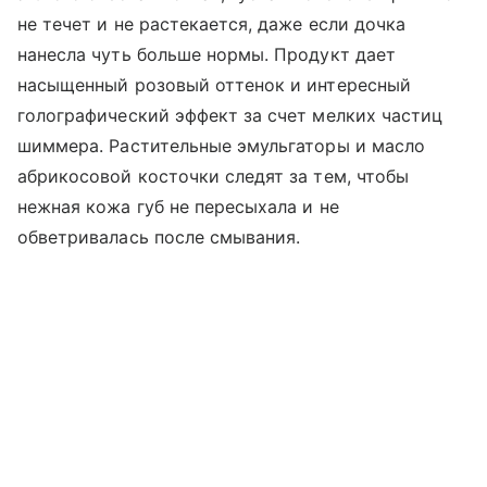
не течет и не растекается, даже если дочка
нанесла чуть больше нормы. Продукт дает
насыщенный розовый оттенок и интересный
голографический эффект за счет мелких частиц
шиммера. Растительные эмульгаторы и масло
абрикосовой косточки следят за тем, чтобы
нежная кожа губ не пересыхала и не
обветривалась после смывания.