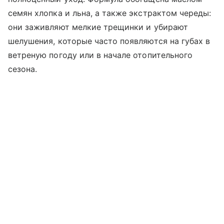
семян хлопка и льна, а также экстрактом череды:
они заживляют мелкие трещинки и убирают
шелушения, которые часто появляются на губах в
ветреную погоду или в начале отопительного
сезона.