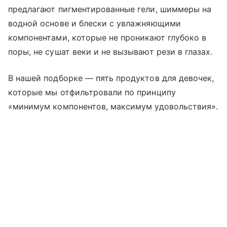
предлагают пигментированные гели, шиммеры на
водной основе и блески с увлажняющими
компонентами, которые не проникают глубоко в
поры, не сушат веки и не вызывают рези в глазах.
В нашей подборке — пять продуктов для девочек,
которые мы отфильтровали по принципу
«минимум компонентов, максимум удовольствия».