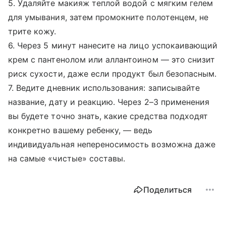
5. Удаляйте макияж теплой водой с мягким гелем
для умывания, затем промокните полотенцем, не
трите кожу.
6. Через 5 минут нанесите на лицо успокаивающий
крем с пантенолом или аллантоином — это снизит
риск сухости, даже если продукт был безопасным.
7. Ведите дневник использования: записывайте
название, дату и реакцию. Через 2–3 применения
вы будете точно знать, какие средства подходят
конкретно вашему ребенку, — ведь
индивидуальная непереносимость возможна даже
на самые «чистые» составы.
Поделиться