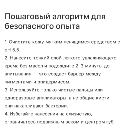
Пошаговый алгоритм для
безопасного опыта
1. Очистите кожу мягким пенящимся средством с
pH 5,5.
2. Нанесите тонкий слой легкого увлажняющего
крема без масел и подождите 2–3 минуты до
впитывания — это создаст барьер между
пигментами и эпидермисом.
3. Используйте только чистые пальцы или
одноразовые аппликаторы, а не общие кисти —
они накапливают бактерии.
4. Избегайте нанесения на слизистую,
ограничьтесь подвижным веком и центром губ.