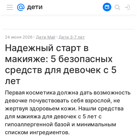
24 июня 2026
Дети Mail
Дети 3-7 лет
Надежный старт в
макияже: 5 безопасных
средств для девочек с 5
лет
Первая косметика должна дать возможность
девочке почувствовать себя взрослой, не
жертвуя здоровьем кожи. Нашли средства
для макияжа для девочек с 5 лет с
гипоаллергенной базой и минимальным
списком ингредиентов.