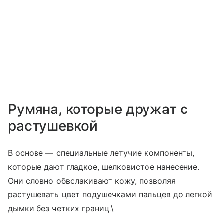
Румяна, которые дружат с
растушевкой
В основе — специальные летучие компоненты,
которые дают гладкое, шелковистое нанесение.
Они словно обволакивают кожу, позволяя
растушевать цвет подушечками пальцев до легкой
дымки без четких границ.\