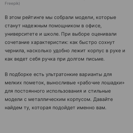
Freepik
В этом рейтинге мы собрали модели, которые
станут надежным помощником в офисе,
университете и школе. При выборе оценивали
сочетание характеристик: как быстро сохнут
чернила, насколько удобно лежит корпус в руке и
как ведет себя ручка при долгом письме.
В подборке есть ультратонкие варианты для
мелких пометок, выносливые «рабочие лошадки»
для постоянного использования и стильные
модели с металлическим корпусом. Давайте
найдем ту, которая подойдет именно вам.