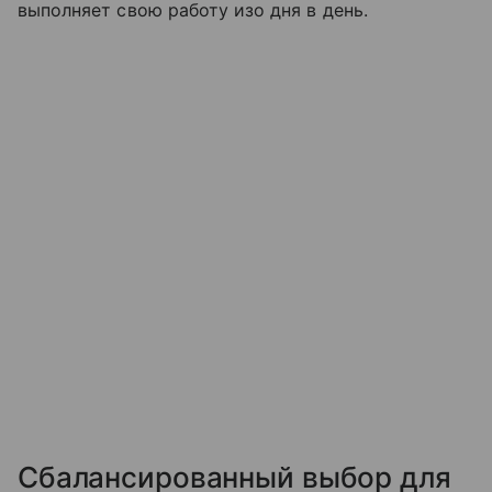
выполняет свою работу изо дня в день.
Сбалансированный выбор для