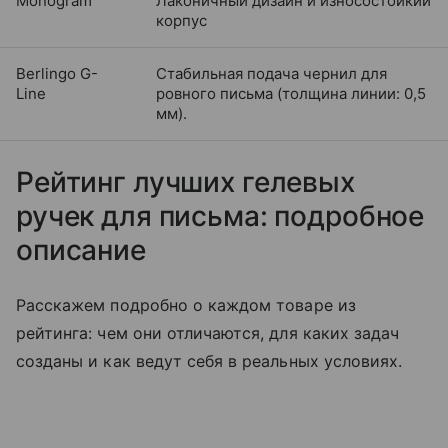
Monogram
Лаконичный дизайн и износостойкий
корпус
Berlingo G-
Стабильная подача чернил для
Line
ровного письма (толщина линии: 0,5
мм).
Рейтинг лучших гелевых
ручек для письма: подробное
описание
Расскажем подробно о каждом товаре из
рейтинга: чем они отличаются, для каких задач
созданы и как ведут себя в реальных условиях.