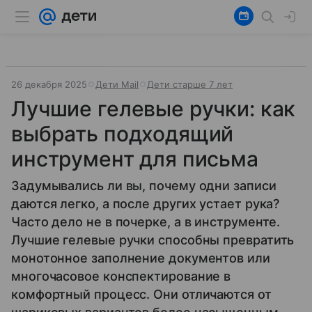
26 декабря 2025
Дети Mail
Дети старше 7 лет
Лучшие гелевые ручки: как
выбрать подходящий
инструмент для письма
Задумывались ли вы, почему одни записи
даются легко, а после других устает рука?
Часто дело не в почерке, а в инструменте.
Лучшие гелевые ручки способны превратить
монотонное заполнение документов или
многочасовое конспектирование в
комфортный процесс. Они отличаются от