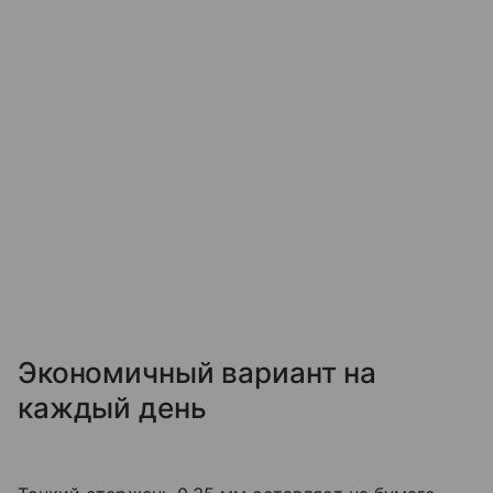
Экономичный вариант на
каждый день