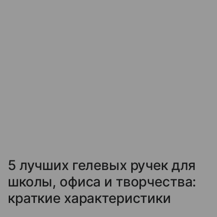
5 лучших гелевых ручек для
школы, офиса и творчества:
краткие характеристики