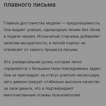
плавного письма
Главное достоинство модели — предсказуемость.
Она выдает ровную, однородную линию без сбоев
в подаче чернил. Игольчатый стержень добавляет
записям аккуратности, а легкий корпус не
отвлекает от самого процесса письма.
Это универсальная ручка, которая легко
справляется с большинством повседневных задач.
Она не претендует на статус premium-аксессуара,
зато демонстрирует стабильно высокое качество
за свои деньги, что и подтверждают
многочисленные отзывы пользователей.