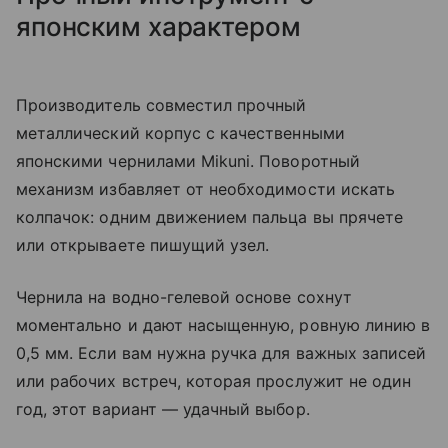
японским характером
Производитель совместил прочный
металлический корпус с качественными
японскими чернилами Mikuni. Поворотный
механизм избавляет от необходимости искать
колпачок: одним движением пальца вы прячете
или открываете пишущий узел.
Чернила на водно-гелевой основе сохнут
моментально и дают насыщенную, ровную линию в
0,5 мм. Если вам нужна ручка для важных записей
или рабочих встреч, которая прослужит не один
год, этот вариант — удачный выбор.