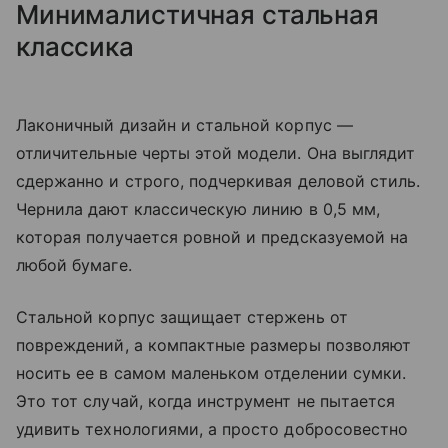
Минималистичная стальная
классика
Лаконичный дизайн и стальной корпус —
отличительные черты этой модели. Она выглядит
сдержанно и строго, подчеркивая деловой стиль.
Чернила дают классическую линию в 0,5 мм,
которая получается ровной и предсказуемой на
любой бумаге.
Стальной корпус защищает стержень от
повреждений, а компактные размеры позволяют
носить ее в самом маленьком отделении сумки.
Это тот случай, когда инструмент не пытается
удивить технологиями, а просто добросовестно