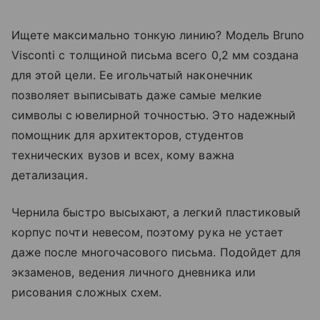
Ищете максимально тонкую линию? Модель Bruno
Visconti с толщиной письма всего 0,2 мм создана
для этой цели. Ее игольчатый наконечник
позволяет выписывать даже самые мелкие
символы с ювелирной точностью. Это надежный
помощник для архитекторов, студентов
технических вузов и всех, кому важна
детализация.
Чернила быстро высыхают, а легкий пластиковый
корпус почти невесом, поэтому рука не устает
даже после многочасового письма. Подойдет для
экзаменов, ведения личного дневника или
рисования сложных схем.