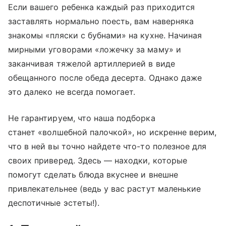
Если вашего ребенка каждый раз приходится
заставлять нормально поесть, вам наверняка
знакомы «пляски с бубнами» на кухне. Начиная
мирными уговорами «ложечку за маму» и
заканчивая тяжелой артиллерией в виде
обещанного после обеда десерта. Однако даже
это далеко не всегда помогает.
Не гарантируем, что наша подборка
станет «волшебной палочкой», но искренне верим,
что в ней вы точно найдете что-то полезное для
своих приверед. Здесь — находки, которые
помогут сделать блюда вкуснее и внешне
привлекательнее (ведь у вас растут маленькие
деспотичные эстеты!).