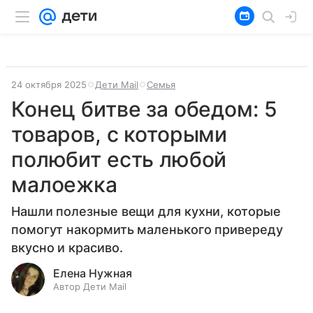
24 октября 2025
Дети Mail
Семья
Конец битве за обедом: 5
товаров, с которыми
полюбит есть любой
малоежка
Нашли полезные вещи для кухни, которые
помогут накормить маленького привереду
вкусно и красиво.
Елена Нужная
Автор Дети Mail