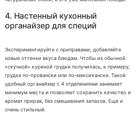
4. Настенный кухонный
органайзер для специй
Экспериментируйте с приправами, добавляйте
новые оттенки вкуса блюдам. Чтобы из обычной
«скучной» куриной грудки получилась, к примеру,
грудка по-провански или по-мексикански. Такой
удобный органайзер с 4 отделениями занимает
минимум места и позволяет сохранить качество и
аромат прирав, без смешивания запахов. Еще и
очень стильный.