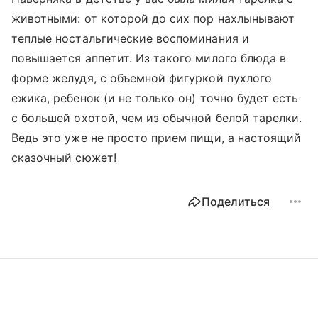
животными: от которой до сих пор нахлынывают
теплые ностальгические воспоминания и
повышается аппетит. Из такого милого блюда в
форме желудя, с объемной фигуркой пухлого
ежика, ребенок (и не только он) точно будет есть
с большей охотой, чем из обычной белой тарелки.
Ведь это уже не просто прием пищи, а настоящий
сказочный сюжет!
Поделиться