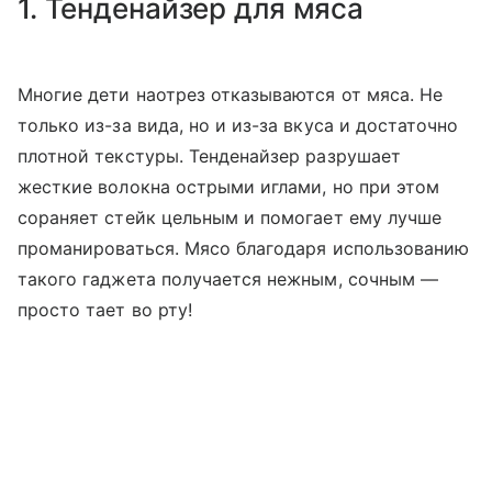
1. Тенденайзер для мяса
Многие дети наотрез отказываются от мяса. Не
только из-за вида, но и из-за вкуса и достаточно
плотной текстуры. Тенденайзер разрушает
жесткие волокна острыми иглами, но при этом
сораняет стейк цельным и помогает ему лучше
проманироваться. Мясо благодаря использованию
такого гаджета получается нежным, сочным —
просто тает во рту!