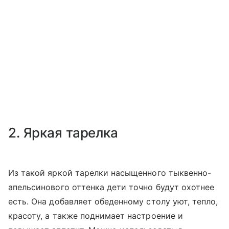
2. Яркая тарелка
Из такой яркой тарелки насыщенного тыквенно-
апельсинового оттенка дети точно будут охотнее
есть. Она добавляет обеденному столу уют, тепло,
красоту, а также поднимает настроение и