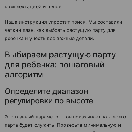
комплектацией и ценой.
Наша инструкция упростит поиск. Мы составили
четкий план, как выбрать растущую парту для
ребенка и учесть все важные детали.
Выбираем растущую парту
для ребенка: пошаговый
алгоритм
Определите диапазон
регулировки по высоте
Это главный параметр — он показывает, как долго
парта будет служить. Проверьте минимальную и