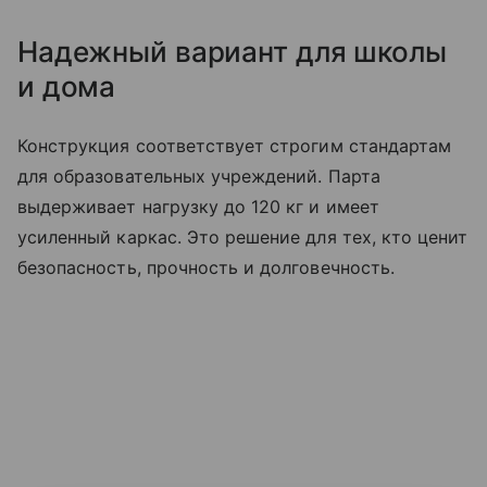
Надежный вариант для школы
и дома
Конструкция соответствует строгим стандартам
для образовательных учреждений. Парта
выдерживает нагрузку до 120 кг и имеет
усиленный каркас. Это решение для тех, кто ценит
безопасность, прочность и долговечность.