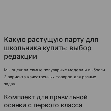
Какую растущую парту для
школьника купить: выбор
редакции
Мы оценили самые популярные модели и выбрали
3 варианта качественных товаров для разных
задач.
Комплект для правильной
осанки с первого класса