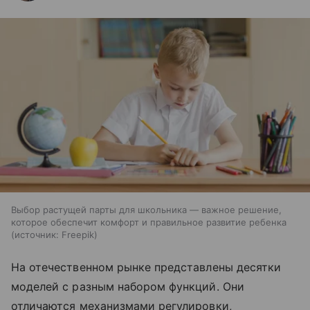
Выбор растущей парты для школьника — важное решение,
которое обеспечит комфорт и правильное развитие ребенка
источник:
Freepik
На отечественном рынке представлены десятки
моделей с разным набором функций. Они
отличаются механизмами регулировки,