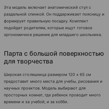
Эта модель включает анатомический стул с
раздельной спинкой. Он поддерживает поясницу и
формирует правильную посадку. Комплект
подойдет родителям, которые ищут готовое
эргономичное решение для младшего школьника.
Парта с большой поверхностью
для творчества
Широкая столешница размером 120 х 65 см
предоставит много места для учебы, рисования и
научных проектов. Модель выбирают для
просторных комнат, где ребенок проводит много
времени и за учебой, и за хобби.