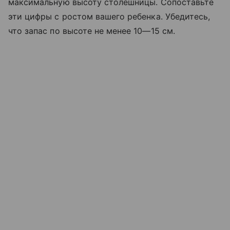
максимальную высоту столешницы. Сопоставьте
эти цифры с ростом вашего ребенка. Убедитесь,
что запас по высоте не менее 10—15 см.