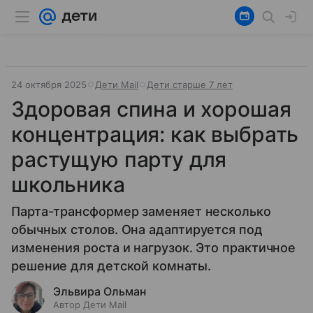
24 октября 2025
Дети Mail
Дети старше 7 лет
Здоровая спина и хорошая
концентрация: как выбрать
растущую парту для
школьника
Парта-трансформер заменяет несколько
обычных столов. Она адаптируется под
изменения роста и нагрузок. Это практичное
решение для детской комнаты.
Эльвира Ольман
Автор Дети Mail