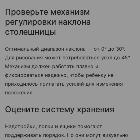
Проверьте механизм
регулировки наклона
столешницы
Оптимальный диапазон наклона — от 0° до 30°.
Для рисования может потребоваться угол до 45°.
Механизм должен работать плавно и
фиксироваться надежно, чтобы ребенку не
приходилось прилагать усилий для изменения
положения.
Оцените систему хранения
Надстройки, полки и ящики помогают
поддерживать порядок. Но они могут визуально