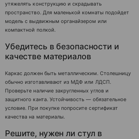
утяжелять конструкцию и скрадывать
пространство. Для маленькой комнаты подойдет
модель с выдвижным органайзером или
компактной полкой.
Убедитесь в безопасности и
качестве материалов
Каркас должен быть металлическим. Столешницу
обычно изготавливают из МДФ или ЛДСП.
Проверьте наличие закругленных углов и
защитного канта. Устойчивость — обязательное
условие. При покупке попросите сертификат
качества на материалы.
Решите, нужен ли стул в