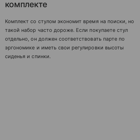
комплекте
Комплект со стулом экономит время на поиски, но
такой набор часто дороже. Если покупаете стул
отдельно, он должен соответствовать парте по
эргономике и иметь свои регулировки высоты
сиденья и спинки.