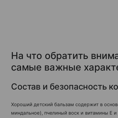
На что обратить внима
самые важные характ
Состав и безопасность к
Хороший детский бальзам содержит в основ
миндальное), пчелиный воск и витамины Е и 