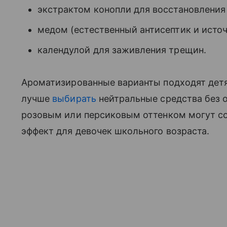
экстрактом конопли для восстановления
медом (естественный антисептик и исто
календулой для заживления трещин.
Ароматизированные варианты подходят детя
лучше
выбирать
нейтральные средства без 
розовым или персиковым оттенком могут со
эффект для девочек школьного возраста.