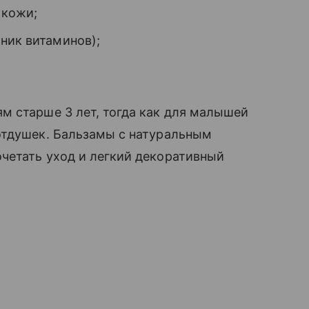
 кожи;
чник витаминов);
м старше 3 лет, тогда как для малышей
отдушек. Бальзамы с натуральным
четать уход и легкий декоративный