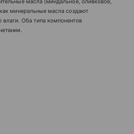
ительные масла (миндальное, оливковое,
 как минеральные масла создают
влаги. Оба типа компонентов
четании.