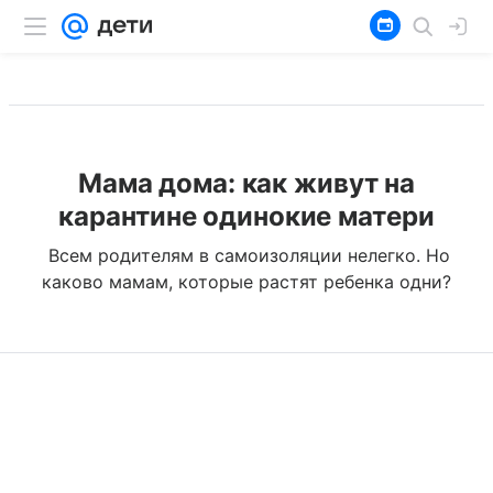
Мама дома: как живут на
карантине одинокие матери
Всем родителям в самоизоляции нелегко. Но
каково мамам, которые растят ребенка одни?