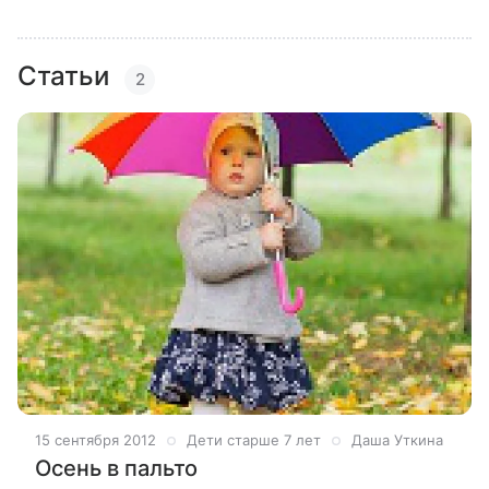
Статьи
2
15 сентября 2012
Дети старше 7 лет
Даша Уткина
Осень в пальто