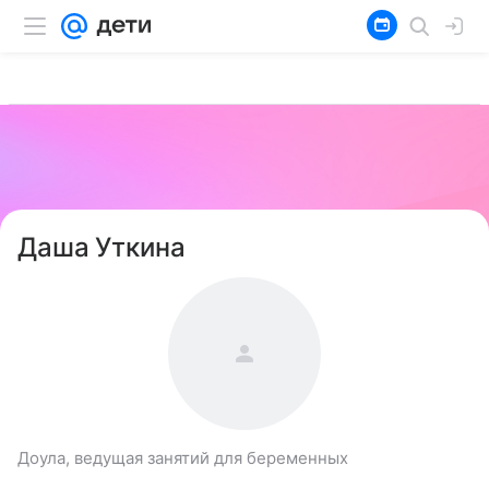
Даша Уткина
Доула, ведущая занятий для беременных