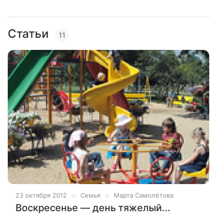
Статьи
11
23 октября 2012
Семья
Марта Самолётова
Воскресенье — день тяжелый...