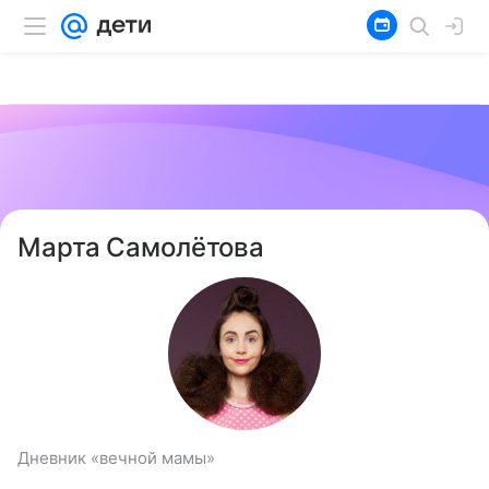
Марта Самолётова
Дневник «вечной мамы»