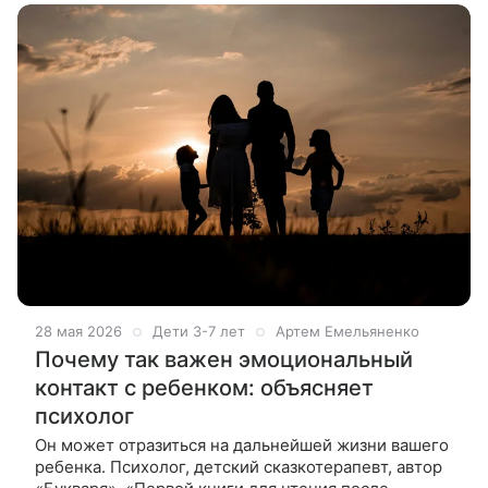
28 мая 2026
Дети 3-7 лет
Артем Емельяненко
Почему так важен эмоциональный
контакт с ребенком: объясняет
психолог
Он может отразиться на дальнейшей жизни вашего
ребенка. Психолог, детский сказкотерапевт, автор