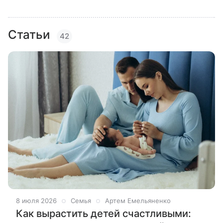
Статьи
42
8 июля 2026
Семья
Артем Емельяненко
Как вырастить детей счастливыми: