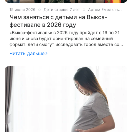
15 июня 2026
Дети старше 7 лет
Артем Емельяненко
Чем заняться с детьми на Выкса-
фестивале в 2026 году
«Выкса-фестиваль» в 2026 году пройдет с 19 по 21
июня и снова будет ориентирован на семейный
формат: дети смогут исследовать город вместе со
взрослыми. Программа включает музыкальное
Читать дальше
шествие-перформанс,