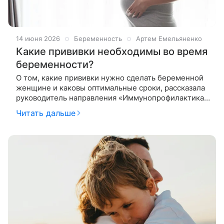
14 июня 2026
Беременность
Артем Емельяненко
Какие прививки необходимы во время
беременности?
О том, какие прививки нужно сделать беременной
женщине и каковы оптимальные сроки, рассказала
руководитель направления «Иммунопрофилактика»
Клиники Фомина.Дети, директор АНО
Читать дальше
«Коллективный иммунитет» Антонина