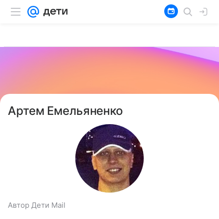
Артем Емельяненко
Автор Дети Mail