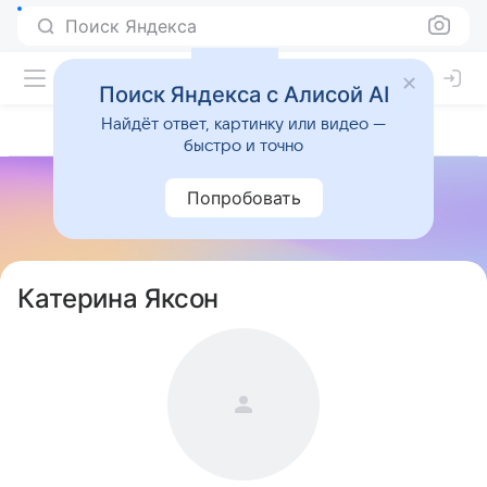
Поиск Яндекса
Поиск Яндекса с Алисой AI
Найдёт ответ, картинку или видео —
быстро и точно
Попробовать
Катерина Яксон