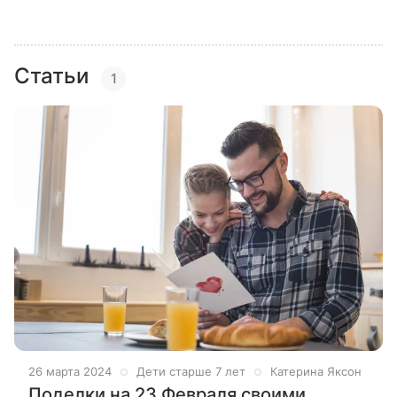
Статьи
1
26 марта 2024
Дети старше 7 лет
Катерина Яксон
Поделки на 23 Февраля своими