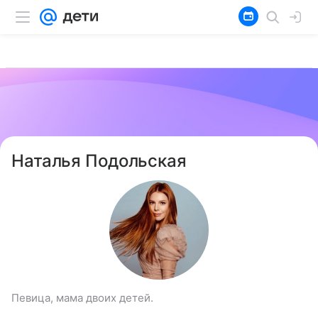
Наталья Подольская
Певица, мама двоих детей.