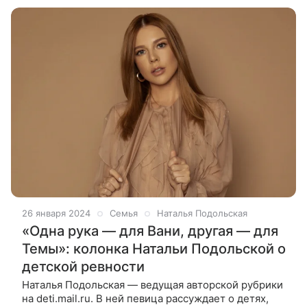
26 января 2024
Семья
Наталья Подольская
«Одна рука — для Вани, другая — для
Темы»: колонка Натальи Подольской о
детской ревности
Наталья Подольская — ведущая авторской рубрики
на deti.mail.ru. В ней певица рассуждает о детях,