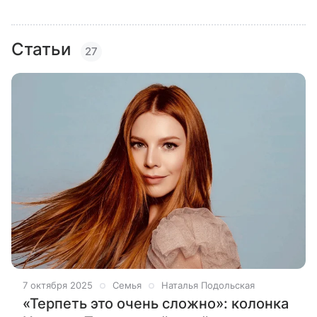
Статьи
27
7 октября 2025
Семья
Наталья Подольская
«Терпеть это очень сложно»: колонка