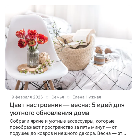
19 февраля 2026
Семья
Елена Нужная
Цвет настроения — весна: 5 идей для
уютного обновления дома
Собрали яркие и уютные аксессуары, которые
преображают пространство за пять минут — от
подушек до ковров и нежного декора. Весна — это