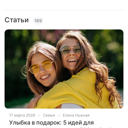
Статьи
169
17 марта 2026
Семья
Елена Нужная
Улыбка в подарок: 5 идей для