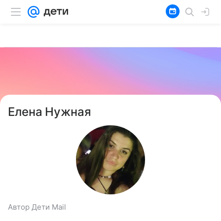
Елена Нужная
Автор Дети Mail