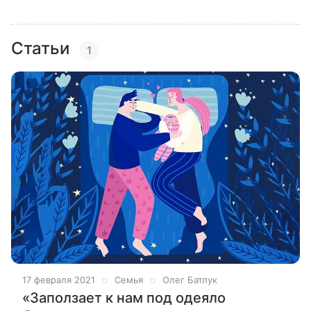
Статьи
1
17 февраля 2021
Семья
Олег Батлук
«Заползает к нам под одеяло