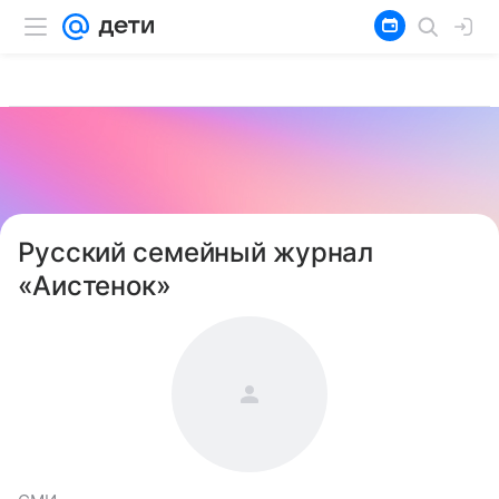
Русский семейный журнал
«Аистенок»