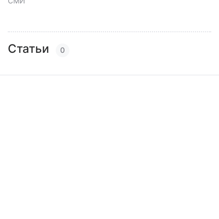
СМИ
Статьи
0