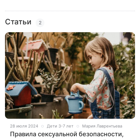
Статьи
2
28 июля 2024
Дети 3-7 лет
Мария Лаврентьева
Правила сексуальной безопасности,