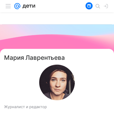
Мария Лаврентьева
Журналист и редактор