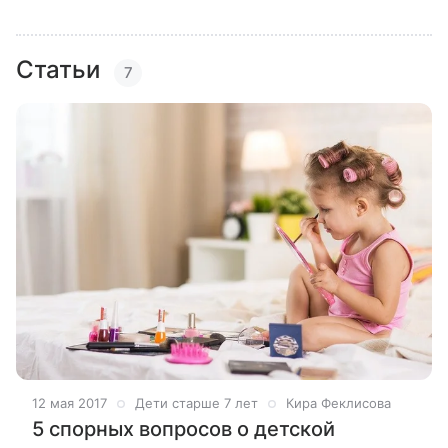
Статьи
7
12 мая 2017
Дети старше 7 лет
Кира Феклисова
5 спорных вопросов о детской