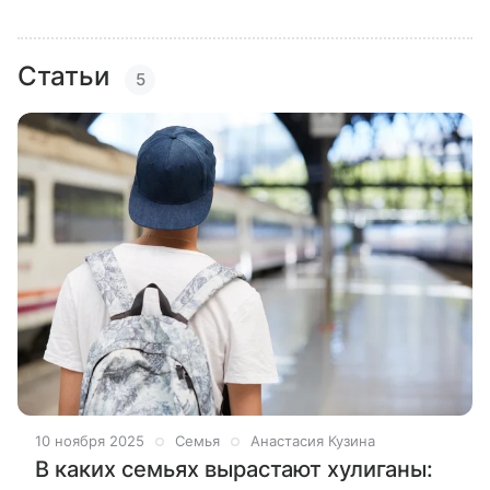
Статьи
5
10 ноября 2025
Семья
Анастасия Кузина
В каких семьях вырастают хулиганы: