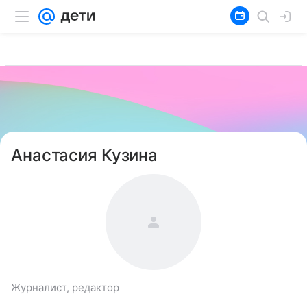
Анастасия Кузина
Журналист, редактор