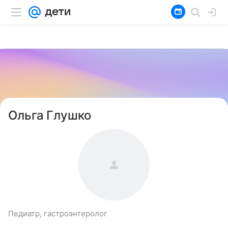
Ольга Глушко
Педиатр, гастроэнтеролог