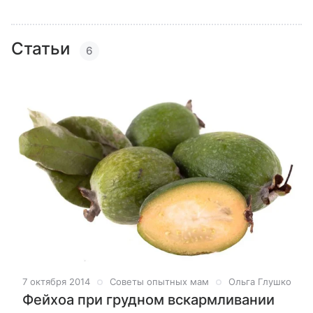
Статьи
6
7 октября 2014
Советы опытных мам
Ольга Глушко
Фейхоа при грудном вскармливании