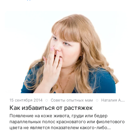
беременности и сопровождается
15 сентября 2014
Советы опытных мам
Наталия Артикова
Как избавиться от растяжек
Появление на коже живота, груди или бедер
параллельных полос красноватого или фиолетового
цвета не является показателем какого-либо