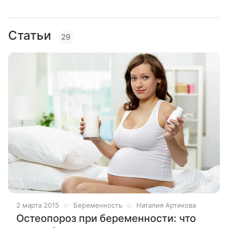
Статьи
29
2 марта 2015
Беременность
Наталия Артикова
Остеопороз при беременности: что