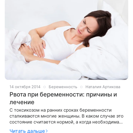
14 октября 2014
Беременность
Наталия Артикова
Рвота при беременности: причины и
лечение
С токсикозом на ранних сроках беременности
сталкиваются многие женщины. В каком случае это
состояние считается нормой, а когда необходима
помощь доктора? Тошнота, которая возникает при
Читать дальше