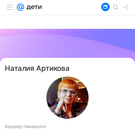
Наталия Артикова
Акушер-гинеколог