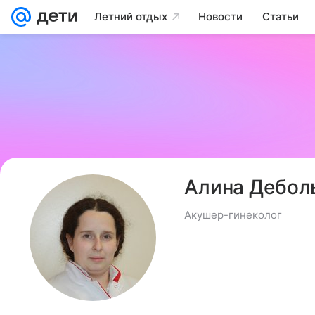
Летний отдых
Новости
Статьи
Алина Дебол
Акушер-гинеколог