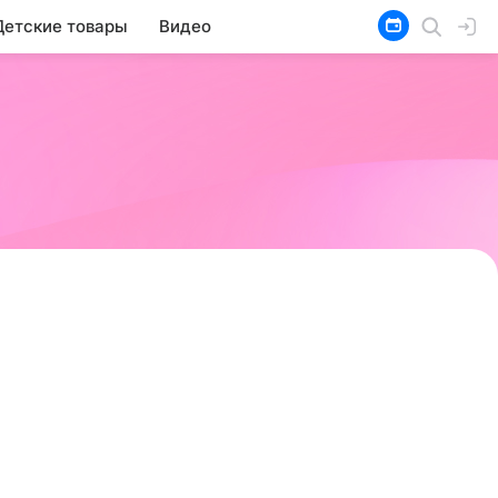
Детские товары
Видео