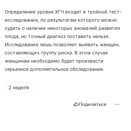
Определение уровня ХГЧ входит в тройной тест-
исследование, по результатам которого можно
судить о наличии некоторых аномалий развития
плода, но точный диагноз поставить нельзя.
Исследование лишь позволяет выявить женщин,
составляющих группу риска. В этом случае
женщинам необходимо будет произвести
серьезное дополнительное обследование.
2 неделя
Поделиться