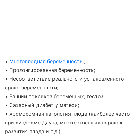
•
Многоплодная беременность
;
• Пролонгированная беременность;
• Несоответствие реального и установленного
срока беременности;
• Ранний токсикоз беременных, гестоз;
• Сахарный диабет у матери;
• Хромосомная патология плода (наиболее часто
при синдроме Дауна, множественных пороках
развития плода и т.д.).