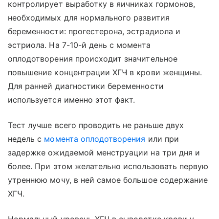
контролирует выработку в яичниках гормонов,
необходимых для нормального развития
беременности: прогестерона, эстрадиола и
эстриола. На 7-10-й день с момента
оплодотворения происходит значительное
повышение концентрации ХГЧ в крови женщины.
Для ранней диагностики беременности
используется именно этот факт.
Тест лучше всего проводить не раньше двух
недель с
момента оплодотворения
или при
задержке ожидаемой менструации на три дня и
более. При этом желательно использовать первую
утреннюю мочу, в ней самое большое содержание
ХГЧ.