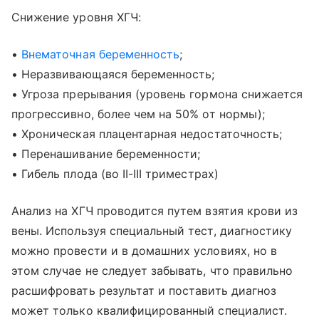
Снижение уровня ХГЧ:
•
Внематочная беременность
;
• Неразвивающаяся беременность;
• Угроза прерывания (уровень гормона снижается
прогрессивно, более чем на 50% от нормы);
• Хроническая плацентарная недостаточность;
• Перенашивание беременности;
• Гибель плода (во II-III триместрах)
Анализ на ХГЧ проводится путем взятия крови из
вены. Используя специальный тест, диагностику
можно провести и в домашних условиях, но в
этом случае не следует забывать, что правильно
расшифровать результат и поставить диагноз
может только квалифицированный специалист.