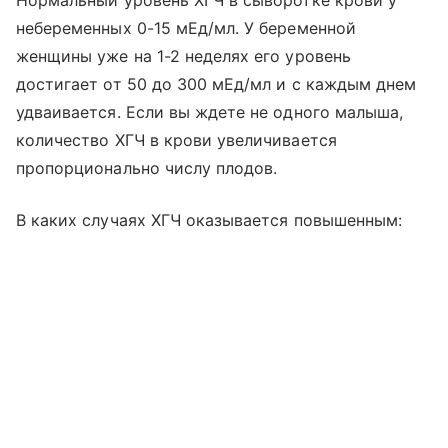
Нормальный уровень ХГЧ в сыворотке крови у
небеременных 0-15 мЕд/мл. У беременной
женщины уже на 1-2 неделях его уровень
достигает от 50 до 300 мЕд/мл и с каждым днем
удваивается. Если вы ждете не одного малыша,
количество ХГЧ в крови увеличивается
пропорционально числу плодов.
В каких случаях ХГЧ оказывается повышенным: