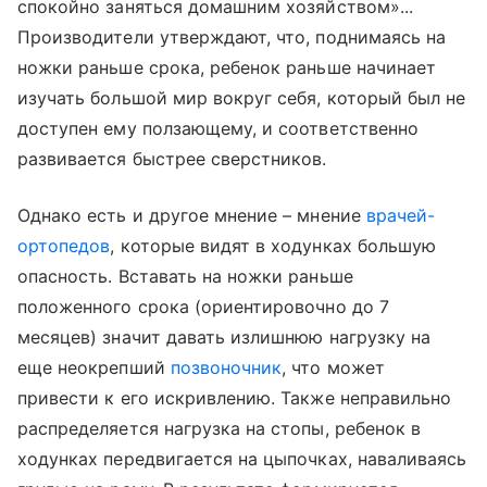
спокойно заняться домашним хозяйством»...
Производители утверждают, что, поднимаясь на
ножки раньше срока, ребенок раньше начинает
изучать большой мир вокруг себя, который был не
доступен ему ползающему, и соответственно
развивается быстрее сверстников.
Однако есть и другое мнение – мнение
врачей-
ортопедов
, которые видят в ходунках большую
опасность. Вставать на ножки раньше
положенного срока (ориентировочно до 7
месяцев) значит давать излишнюю нагрузку на
еще неокрепший
позвоночник
, что может
привести к его искривлению. Также неправильно
распределяется нагрузка на стопы, ребенок в
ходунках передвигается на цыпочках, наваливаясь