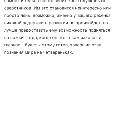
самостоятельно позже своих «безходунковых»
сверстников. Им это становится неинтересно или
просто лень. Возможно, именно у вашего ребенка
никакой задержки в развитии не произойдет, но
лучше предоставить ему возможность подняться
на ножки тогда, когда он этого сам захочет и
главное – будет к этому готов, завершив этап
познания мира на четвереньках.