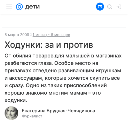
5 марта 2009
1 месяц - 6 месяцев
Ходунки: за и против
От обилия товаров для малышей в магазинах
разбегаются глаза. Особое место на
прилавках отведено развивающим игрушкам
и аксессуарам, которые хочется скупить все
и сразу. Одно из таких приспособлений
хорошо знакомо многим мамам – это
ходунки.
Екатерина Брудная-Челядинова
Журналист