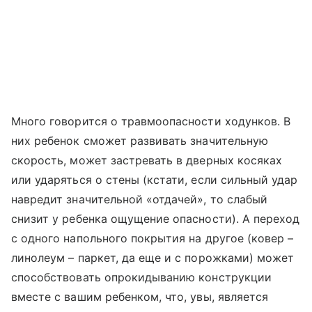
Много говорится о травмоопасности ходунков. В
них ребенок сможет развивать значительную
скорость, может застревать в дверных косяках
или ударяться о стены (кстати, если сильный удар
навредит значительной «отдачей», то слабый
снизит у ребенка ощущение опасности). А переход
с одного напольного покрытия на другое (ковер –
линолеум – паркет, да еще и с порожками) может
способствовать опрокидыванию конструкции
вместе с вашим ребенком, что, увы, является