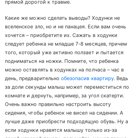
прямой дорогой к травме.
Какие же можно сделать выводы? Ходунки не
вселенское зло, но и не панацея. Если вам очень
хочется – приобретите их. Сажать в ходунки
следует ребенка не младше 7-8 месяцев, причем
того, который уже активно ползает и пытается
подниматься на ножки. Помните, что ребенка
можно оставлять в ходунках на полчаса – час в
день, предварительно
обезопасив квартиру
. Ведь
за доли секунды малыш может переместиться по
комнате и дернуть, например, за угол скатерти.
Очень важно правильно настроить высоту
сидения, чтобы ребенок не висел на сидении. А
лучше даже приобрести подходящую обувь. Ну а
если ходунки нравятся малышу только из-за