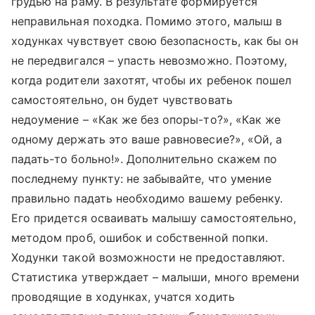
грудью на раму. В результате формируется
неправильная походка. Помимо этого, малыш в
ходунках чувствует свою безопасность, как бы он
не передвигался – упасть невозможно. Поэтому,
когда родители захотят, чтобы их ребенок пошел
самостоятельно, он будет чувствовать
недоумение – «Как же без опоры-то?», «Как же
одному держать это ваше равновесие?», «Ой, а
падать-то больно!». Дополнительно скажем по
последнему пункту: не забывайте, что умение
правильно падать необходимо вашему ребенку.
Его придется осваивать малышу самостоятельно,
методом проб, ошибок и собственной попки.
Ходунки такой возможности не предоставляют.
Статистика утверждает – малыши, много времени
проводящие в ходунках, учатся ходить