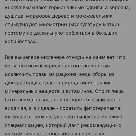
иногда вызывают гормональные сдвиги, а вербена,
душица, мирровое дерево и можжевельник
стимулируют миометрий (мускулатуру матки),
поэтому не должны употребляться в больших
количествах.
Все вышеперечисленное отнюдь не означает, что
из-за возможных рисков стоит полностью
исключить травы из рациона, ведь сборы из
дикорастущих трав - природный источник
минеральных веществ и витаминов. Стоит лишь
быть внимательнее при выборе того или иного
вида чая, а в идеале - посетить фитотерапевта,
имеющего также акушерско-гинекологическую
специализацию, который даст рекомендации с
учетом личных особенностей пациентки