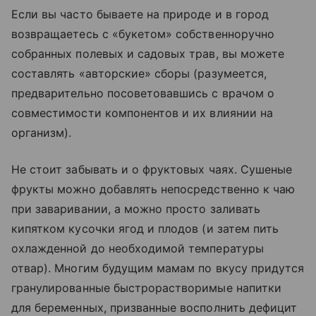
Если вы часто бываете на природе и в город
возвращаетесь с «букетом» собственноручно
собранных полевых и садовых трав, вы можете
составлять «авторские» сборы (разумеется,
предварительно посоветовавшись с врачом о
совместимости компонентов и их влиянии на
организм).
Не стоит забывать и о фруктовых чаях. Сушеные
фрукты можно добавлять непосредственно к чаю
при заваривании, а можно просто заливать
кипятком кусочки ягод и плодов (и затем пить
охлажденной до необходимой температуры
отвар). Многим будущим мамам по вкусу придутся
гранулированные быстрорастворимые напитки
для беременных, призванные восполнить дефицит