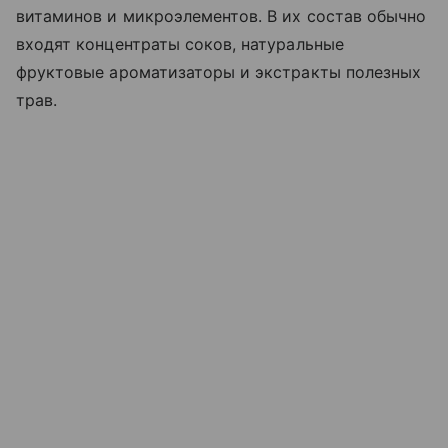
витаминов и микроэлементов. В их состав обычно
входят концентраты соков, натуральные
фруктовые ароматизаторы и экстракты полезных
трав.