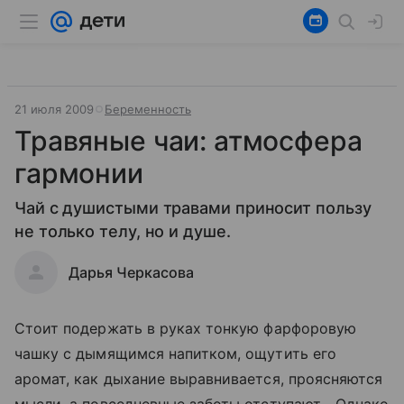
21 июля 2009
Беременность
Травяные чаи: атмосфера
гармонии
Чай с душистыми травами приносит пользу
не только телу, но и душе.
Дарья Черкасова
Стоит подержать в руках тонкую фарфоровую
чашку с дымящимся напитком, ощутить его
аромат, как дыхание выравнивается, проясняются