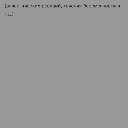
(аллергических реакций, течения беременности и
т.д.)