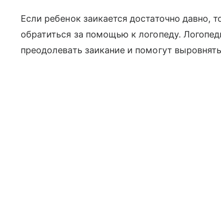
Если ребенок заикается достаточно давно, т
обратиться за помощью к логопеду. Логопед
преодолевать заикание и помогут выровнять