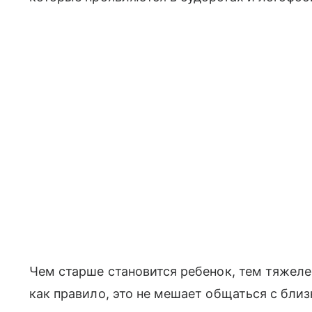
Чем старше становится ребенок, тем тяжеле
как правило, это не мешает общаться с бли