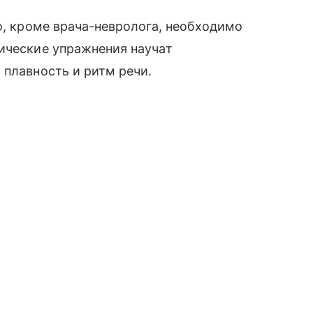
о, кроме врача-невролога, необходимо
ические упражнения научат
 плавность и ритм речи.