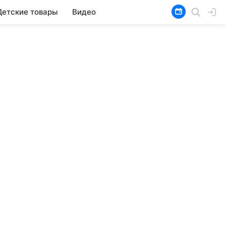
Детские товары
Видео