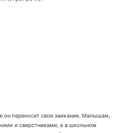
е он переносит свое заикание. Малышам,
зкими и сверстниками, а в школьном