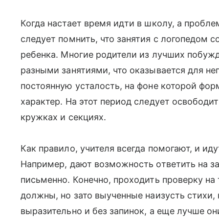
Когда настает время идти в школу, а пробл
следует помнить, что занятия с логопедом 
ребенка. Многие родители из лучших побужд
разными занятиями, что оказывается для не
постоянную усталость, на фоне которой фо
характер. На этот период следует освободит
кружках и секциях.
Как правило, учителя всегда помогают, и ид
Например, дают возможность ответить на зад
письменно. Конечно, проходить проверку на
должны, но зато выученные наизусть стихи, 
выразительно и без запинок, а еще лучше он