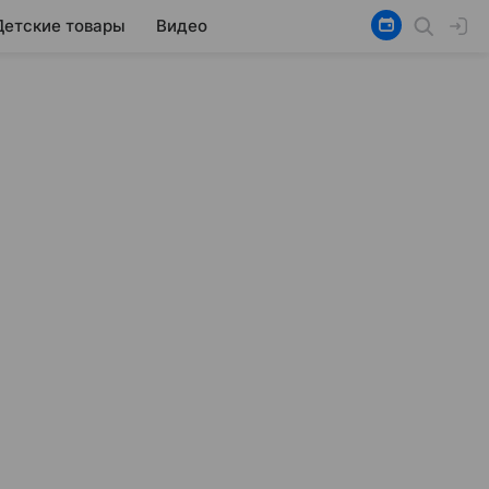
Детские товары
Видео