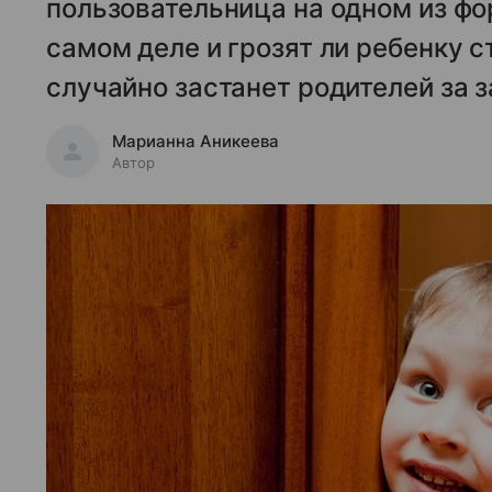
пользовательница на одном из фор
самом деле и грозят ли ребенку 
случайно застанет родителей за
Марианна Аникеева
Автор