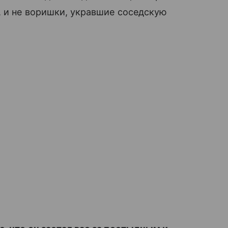
, и не воришки, укравшие соседскую