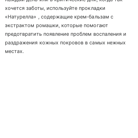
хочется заботы, используйте прокладки
«Натурелла» , содержащие крем-бальзам с
экстрактом ромашки, которые помогают
предотвратить появление проблем воспаления и
раздражения кожных покровов в самых нежных
местах.