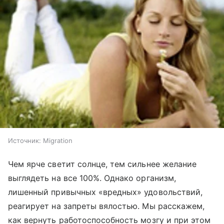
Источник:
Migration
Чем ярче светит солнце, тем сильнее желание
выглядеть на все 100%. Однако организм,
лишенный привычных «вредных» удовольствий,
реагирует на запреты вялостью. Мы расскажем,
как вернуть работоспособность мозгу и при этом