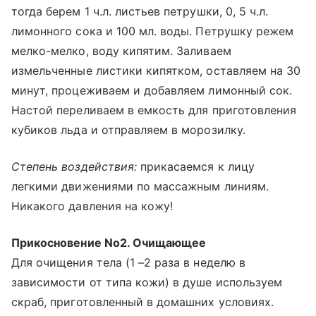
тогда берем 1 ч.л. листьев петрушки, 0, 5 ч.л.
лимонного сока и 100 мл. воды. Петрушку режем
мелко-мелко, воду кипятим. Заливаем
измельченные листики кипятком, оставляем на 30
минут, процеживаем и добавляем лимонный сок.
Настой переливаем в емкость для приготовления
кубиков льда и отправляем в морозилку.
Степень воздействия:
прикасаемся к лицу
легкими движениями по массажным линиям.
Никакого давления на кожу!
Прикосновение No2. Очищающее
Для очищения тела (1 –2 раза в неделю в
зависимости от типа кожи) в душе используем
скраб, приготовленный в домашних условиях.