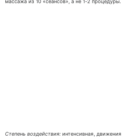
массажа из 10 «сеансов», а не 1-2 процедуры.
Степень воздействия:
интенсивная, движения