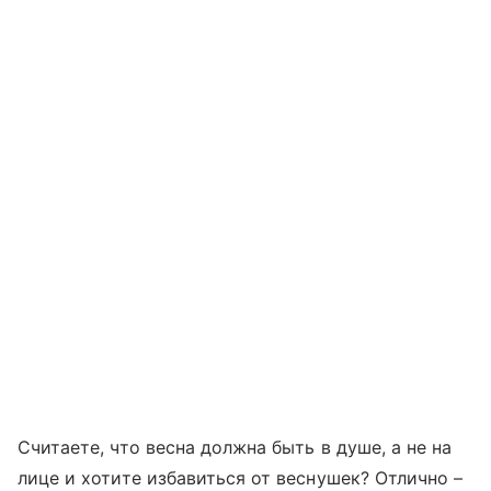
Считаете, что весна должна быть в душе, а не на
лице и хотите избавиться от веснушек? Отлично –