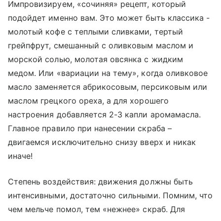
Импровизируем, «сочиняя» рецепт, который
подойдет именно вам. Это может быть классика -
молотый кофе с теплыми сливками, тертый
грейпфрут, смешанный с оливковым маслом и
морской солью, молотая овсянка с жидким
медом. Или «вариации на тему», когда оливковое
масло заменяется абрикосовым, персиковым или
маслом грецкого ореха, а для хорошего
настроения добавляется 2-3 капли аромамасла.
Главное правило при нанесении скраба –
двигаемся исключительно снизу вверх и никак
иначе!
Степень воздействия: движения должны быть
интенсивными, достаточно сильными. Помним, что
чем мельче помол, тем «нежнее» скраб. Для