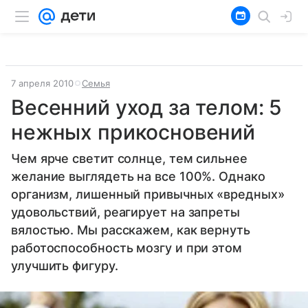
7 апреля 2010
Семья
Весенний уход за телом: 5
нежных прикосновений
Чем ярче светит солнце, тем сильнее
желание выглядеть на все 100%. Однако
организм, лишенный привычных «вредных»
удовольствий, реагирует на запреты
вялостью. Мы расскажем, как вернуть
работоспособность мозгу и при этом
улучшить фигуру.