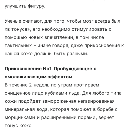
улучшить фигуру.
Ученые считают, для того, чтобы мозг всегда был
«в тонусе», его необходимо стимулировать с
помощью новых впечатлений, в том числе
тактильных – иначе говоря, даже прикосновения к
нашей коже должны быть разными.
Прикосновение No1. Пробуждающее с
омолаживающим эффектом
В течение 2 недель по утрам протираем
очищенное лицо кубиками льда. Для любого типа
кожи подойдет замороженная негазированная
минеральная вода, которая поможет в борьбе с
морщинками и расширенными порами, вернет
тонус коже.