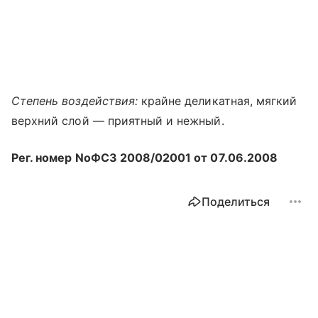
Степень воздействия:
крайне деликатная, мягкий
верхний слой — приятный и нежный.
Рег. номер NoФСЗ 2008/02001 от 07.06.2008
Поделиться