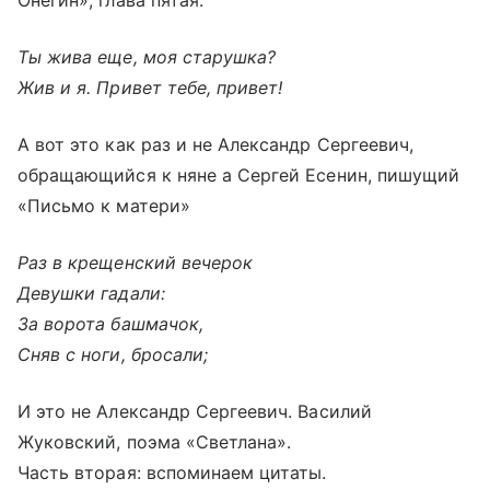
Онегин», глава пятая.
Ты жива еще, моя старушка?
Жив и я. Привет тебе, привет!
А вот это как раз и не Александр Сергеевич,
обращающийся к няне а Сергей Есенин, пишущий
«Письмо к матери»
Раз в крещенский вечерок
Девушки гадали:
За ворота башмачок,
Сняв с ноги, бросали;
И это не Александр Сергеевич. Василий
Жуковский, поэма «Светлана».
Часть вторая: вспоминаем цитаты.