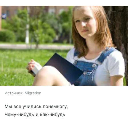
Источник:
Migration
Мы все учились понемногу,
Чему-нибудь и как-нибудь