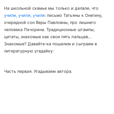
На школьной скамье мы только и делали, что
учили, учили, учили
: письмо Татьяны к Онегину,
очередной сон Веры Павловны, про лишнего
человека Печорина. Традиционные штампы,
цитаты, знакомые как свои пять пальцев...
Знакомые? Давайте-ка пошалим и сыграем в
литературную угадайку:
Часть первая. Угадываем автора.