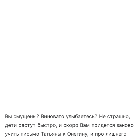
Вы смущены? Виновато улыбаетесь? Не страшно,
дети растут быстро, и скоро Вам придется заново
учить письмо Татьяны к Онегину, и про лишнего