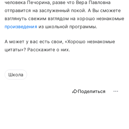
человека Печорина, разве что Вера Павловна
отправится на заслуженный покой. А Вы сможете
взглянуть свежим взглядом на хорошо незнакомые
произведения
из школьной программы.
А может у вас есть свои, «Хорошо незнакомые
цитаты»? Расскажите о них.
Школа
Поделиться