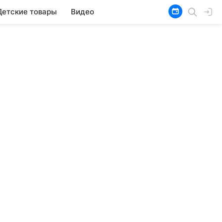
Детские товары
Видео