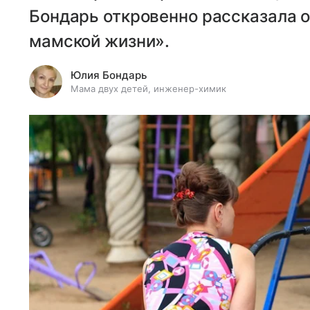
Бондарь откровенно рассказала 
мамской жизни».
Юлия Бондарь
Мама двух детей, инженер-химик