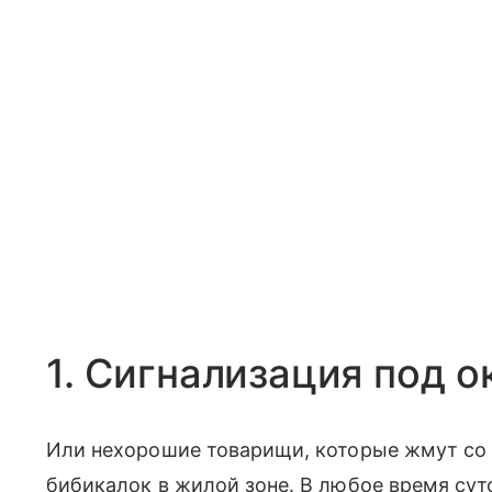
1. Сигнализация под о
Или нехорошие товарищи, которые жмут со 
бибикалок в жилой зоне. В любое время сут